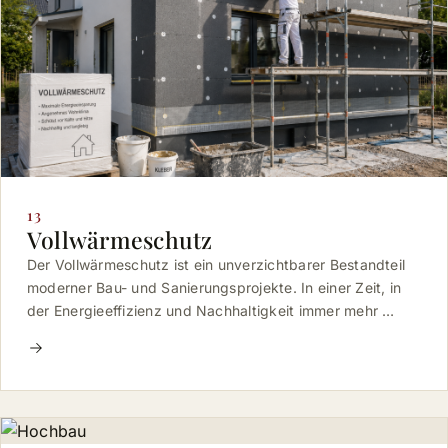
13
Vollwärmeschutz
Der Vollwärmeschutz ist ein unverzichtbarer Bestandteil
moderner Bau- und Sanierungsprojekte. In einer Zeit, in
der Energieeffizienz und Nachhaltigkeit immer mehr …