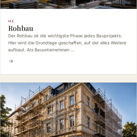
02
Rohbau
Der Rohbau ist die wichtigste Phase jedes Bauprojekts.
Hier wird die Grundlage geschaffen, auf der alles Weitere
aufbaut. Als Bauunternehmen …