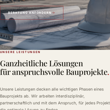
BERATUNG ANFORDERN
UNSERE LEISTUNGEN
Ganzheitliche Lösungen
für anspruchsvolle Bauprojekte
.
Unsere Leistungen decken alle wichtigen Phasen eines
Bauprojekts ab. Wir arbeiten interdisziplinär,
partnerschaftlich und mit dem Anspruch, für jedes Projekt
die optimale Lösung zu finden.