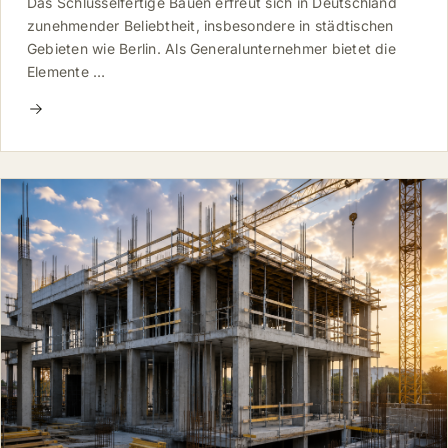
Das Schlüsselfertige Bauen erfreut sich in Deutschland
zunehmender Beliebtheit, insbesondere in städtischen
Gebieten wie Berlin. Als Generalunternehmer bietet die
Elemente …