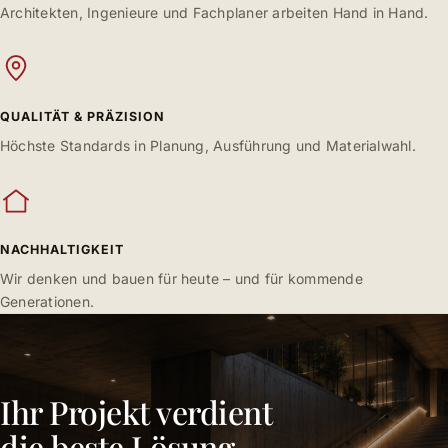
Architekten, Ingenieure und Fachplaner arbeiten Hand in Hand.
QUALITÄT & PRÄZISION
Höchste Standards in Planung, Ausführung und Materialwahl.
NACHHALTIGKEIT
Wir denken und bauen für heute – und für kommende
Generationen.
Ihr Projekt verdient
die beste Lösung.