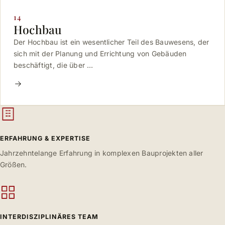
14
Hochbau
Der Hochbau ist ein wesentlicher Teil des Bauwesens, der
sich mit der Planung und Errichtung von Gebäuden
beschäftigt, die über …
ERFAHRUNG & EXPERTISE
Jahrzehntelange Erfahrung in komplexen Bauprojekten aller
Größen.
INTERDISZIPLINÄRES TEAM