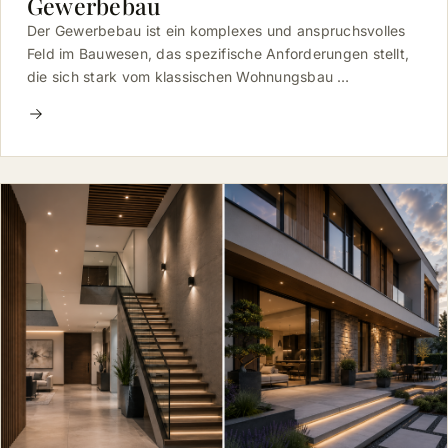
Gewerbebau
Der Gewerbebau ist ein komplexes und anspruchsvolles
Feld im Bauwesen, das spezifische Anforderungen stellt,
die sich stark vom klassischen Wohnungsbau …