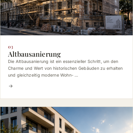
03
Altbausanierung
Die Altbausanierung ist ein essenzieller Schritt, um den
Charme und Wert von historischen Gebäuden zu erhalten
und gleichzeitig moderne Wohn- …