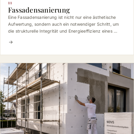
11
Fassadensanierung
Eine Fassadensanierung ist nicht nur eine ästhetische
Aufwertung, sondern auch ein notwendiger Schritt, um
die strukturelle Integrität und Energieeffizienz eines …