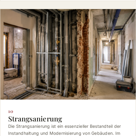
10
Strangsanierung
Die Strangsanierung ist ein essenzieller Bestandteil der
Instandhaltung und Modernisierung von Gebäuden. Im