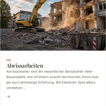
09
Abrissarbeiten
Abrissarbeiten sind ein wesentlicher Bestandteil vieler
Bauprojekte und erfordern sowohl technisches Know-how
als auch jahrelange Erfahrung. Bei Elemente Spezialbau
verstehen …