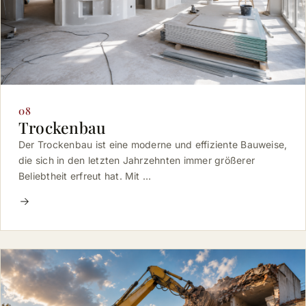
08
Trockenbau
Der Trockenbau ist eine moderne und effiziente Bauweise,
die sich in den letzten Jahrzehnten immer größerer
Beliebtheit erfreut hat. Mit …