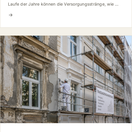
Laufe der Jahre können die Versorgungsstränge, wie …