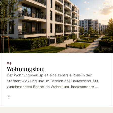
04
Wohnungsbau
Der Wohnungsbau spielt eine zentrale Rolle in der
Stadtentwicklung und im Bereich des Bauwesens. Mit
zunehmendem Bedarf an Wohnraum, insbesondere …