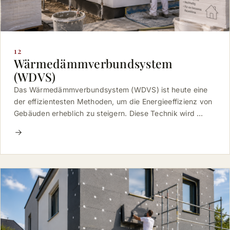
12
Wärmedämmverbundsystem
(WDVS)
Das Wärmedämmverbundsystem (WDVS) ist heute eine
der effizientesten Methoden, um die Energieeffizienz von
Gebäuden erheblich zu steigern. Diese Technik wird …