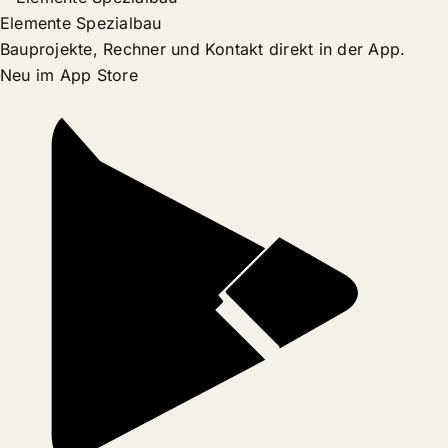
Elemente Spezialbau
Bauprojekte, Rechner und Kontakt direkt in der App.
Neu im App Store