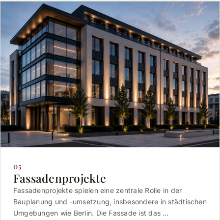
05
Fassadenprojekte
Fassadenprojekte spielen eine zentrale Rolle in der
Bauplanung und -umsetzung, insbesondere in städtischen
Umgebungen wie Berlin. Die Fassade ist das …