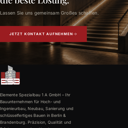
Lassen Sie uns gemeinsam Großes schaffen.
JETZT KONTAKT AUFNEHMEN
Elemente Spezialbau 1 A GmbH – Ihr
Bauunternehmen für Hoch- und
Ingenieurbau, Neubau, Sanierung und
schlüsselfertiges Bauen in Berlin &
Brandenburg. Präzision, Qualität und