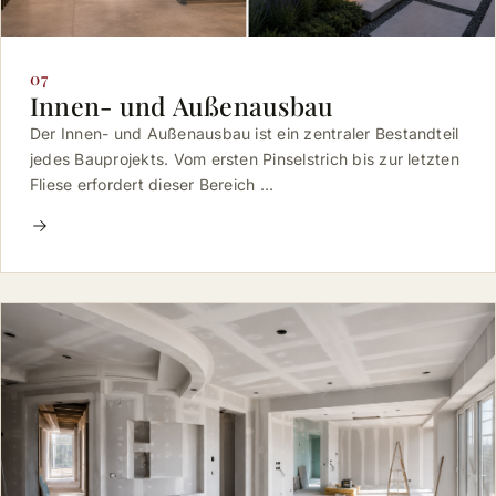
07
Innen- und Außenausbau
Der Innen- und Außenausbau ist ein zentraler Bestandteil
jedes Bauprojekts. Vom ersten Pinselstrich bis zur letzten
Fliese erfordert dieser Bereich …