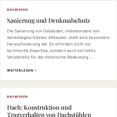
BAUWISSEN
Sanierung und Denkmalschutz
Die Sanierung von Gebäuden, insbesondere von
denkmalgeschützten Altbauten, stellt eine besondere
Herausforderung dar. Es erfordert nicht nur
technische Expertise, sondern auch ein tiefes
Verständnis für die historische Bedeutung …
WEITERLESEN
BAUWISSEN
Dach: Konstruktion und
Tragverhalten von Dachstühlen