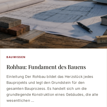
BAUWISSEN
Rohbau: Fundament des Bauens
Einleitung Der Rohbau bildet das Herzstück jedes
Bauprojekts und legt den Grundstein für den
gesamten Bauprozess. Es handelt sich um die
grundlegende Konstruktion eines Gebäudes, die alle
wesentlichen …