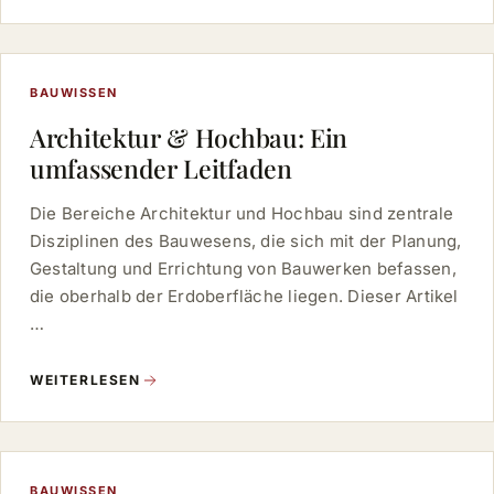
BAUWISSEN
Architektur & Hochbau: Ein
umfassender Leitfaden
Die Bereiche Architektur und Hochbau sind zentrale
Disziplinen des Bauwesens, die sich mit der Planung,
Gestaltung und Errichtung von Bauwerken befassen,
die oberhalb der Erdoberfläche liegen. Dieser Artikel
…
WEITERLESEN
BAUWISSEN