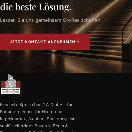
die beste Lösung.
Lassen Sie uns gemeinsam Großes schaffen.
JETZT KONTAKT AUFNEHMEN
Elemente Spezialbau 1 A GmbH – Ihr
Bauunternehmen für Hoch- und
Ingenieurbau, Neubau, Sanierung und
schlüsselfertiges Bauen in Berlin &