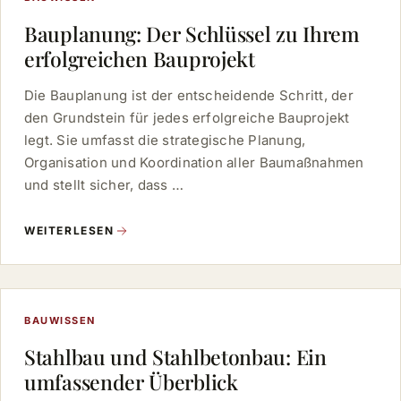
Bauplanung: Der Schlüssel zu Ihrem
erfolgreichen Bauprojekt
Die Bauplanung ist der entscheidende Schritt, der
den Grundstein für jedes erfolgreiche Bauprojekt
legt. Sie umfasst die strategische Planung,
Organisation und Koordination aller Baumaßnahmen
und stellt sicher, dass …
WEITERLESEN
BAUWISSEN
Stahlbau und Stahlbetonbau: Ein
umfassender Überblick