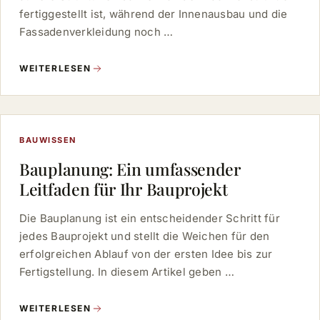
fertiggestellt ist, während der Innenausbau und die
Fassadenverkleidung noch …
WEITERLESEN
BAUWISSEN
Bauplanung: Ein umfassender
Leitfaden für Ihr Bauprojekt
Die Bauplanung ist ein entscheidender Schritt für
jedes Bauprojekt und stellt die Weichen für den
erfolgreichen Ablauf von der ersten Idee bis zur
Fertigstellung. In diesem Artikel geben …
WEITERLESEN