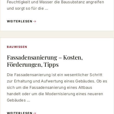
Feuchtigkeit und Wasser die Bausubstanz angreifen
und sorgt so für die …
WEITERLESEN
BAUWISSEN
Fassadensanierung – Kosten,
Förderungen, Tipps
Die Fassadensanierung ist ein wesentlicher Schritt
zur Erhaltung und Aufwertung eines Gebäudes. Ob es
sich um die Fassadensanierung eines Altbaus
handelt oder um die Modernisierung eines neueren
Gebäudes …
WEITERLESEN