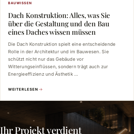
BAUWISSEN
Dach Konstruktion: Alles, was Sie
über die Gestaltung und den Bau
eines Daches wissen müssen
Die Dach Konstruktion spielt eine entscheidende
Rolle in der Architektur und im Bauwesen. Sie
schützt nicht nur das Gebäude vor
Witterungseinflüssen, sondern trägt auch zur
Energieeffizienz und Ästhetik …
WEITERLESEN
Ihr Projekt verdient