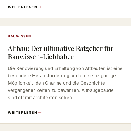
WEITERLESEN
BAUWISSEN
Altbau: Der ultimative Ratgeber für
Bauwissen-Liebhaber
Die Renovierung und Erhaltung von Altbauten ist eine
besondere Herausforderung und eine einzigartige
Möglichkeit, den Charme und die Geschichte
vergangener Zeiten zu bewahren. Altbaugebäude
sind oft mit architektonischen …
WEITERLESEN