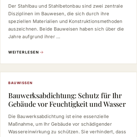
Der Stahlbau und Stahlbetonbau sind zwei zentrale
Disziplinen im Bauwesen, die sich durch ihre
speziellen Materialien und Konstruktionsmethoden
auszeichnen. Beide Bauweisen haben sich über die
Jahre aufgrund ihrer …
WEITERLESEN
BAUWISSEN
Bauwerksabdichtung: Schutz für Ihr
Gebäude vor Feuchtigkeit und Wasser
Die Bauwerksabdichtung ist eine essenzielle
Maßnahme, um Ihr Gebäude vor schädigender
Wassereinwirkung zu schützen. Sie verhindert, dass