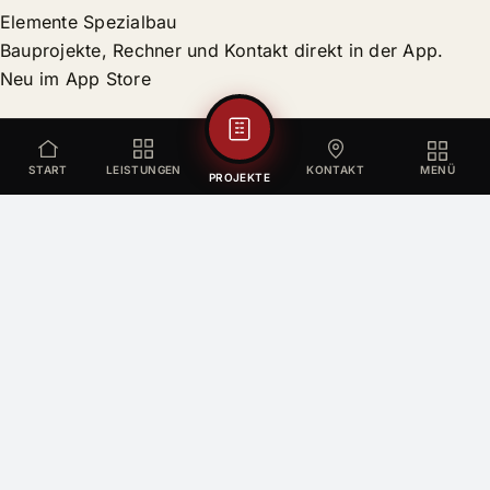
Elemente Spezialbau
Bauprojekte, Rechner und Kontakt direkt in der App.
Neu im App Store
START
LEISTUNGEN
KONTAKT
MENÜ
PROJEKTE