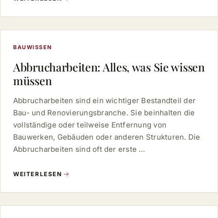
BAUWISSEN
Abbrucharbeiten: Alles, was Sie wissen
müssen
Abbrucharbeiten sind ein wichtiger Bestandteil der
Bau- und Renovierungsbranche. Sie beinhalten die
vollständige oder teilweise Entfernung von
Bauwerken, Gebäuden oder anderen Strukturen. Die
Abbrucharbeiten sind oft der erste …
WEITERLESEN