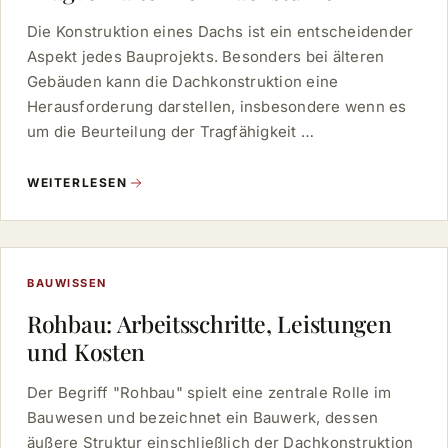
Die Konstruktion eines Dachs ist ein entscheidender
Aspekt jedes Bauprojekts. Besonders bei älteren
Gebäuden kann die Dachkonstruktion eine
Herausforderung darstellen, insbesondere wenn es
um die Beurteilung der Tragfähigkeit …
WEITERLESEN
BAUWISSEN
Rohbau: Arbeitsschritte, Leistungen
und Kosten
Der Begriff "Rohbau" spielt eine zentrale Rolle im
Bauwesen und bezeichnet ein Bauwerk, dessen
äußere Struktur einschließlich der Dachkonstruktion