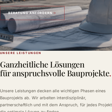
BERATUNG ANFORDERN
UNSERE LEISTUNGEN
Ganzheitliche Lösungen
für anspruchsvolle Bauprojekte
.
Unsere Leistungen decken alle wichtigen Phasen eines
Bauprojekts ab. Wir arbeiten interdisziplinär,
partnerschaftlich und mit dem Anspruch, für jedes Projekt
die optimale Lösung zu finden.