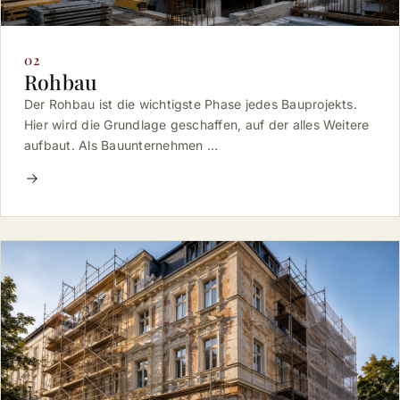
02
Rohbau
Der Rohbau ist die wichtigste Phase jedes Bauprojekts.
Hier wird die Grundlage geschaffen, auf der alles Weitere
aufbaut. Als Bauunternehmen …