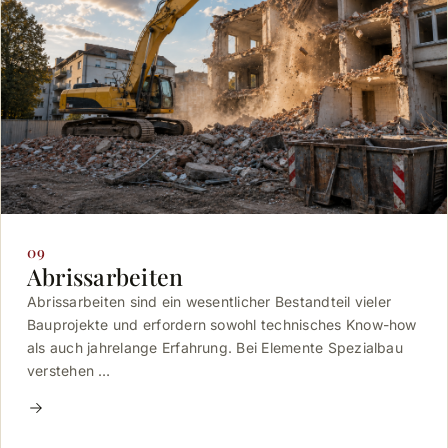
09
Abrissarbeiten
Abrissarbeiten sind ein wesentlicher Bestandteil vieler
Bauprojekte und erfordern sowohl technisches Know-how
als auch jahrelange Erfahrung. Bei Elemente Spezialbau
verstehen …