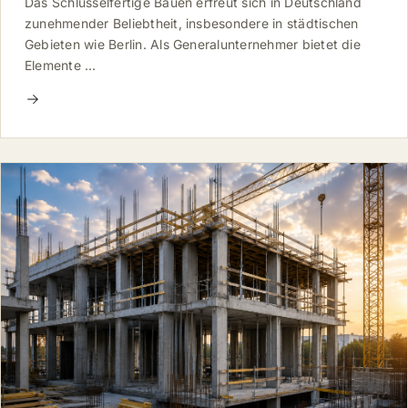
Das Schlüsselfertige Bauen erfreut sich in Deutschland
zunehmender Beliebtheit, insbesondere in städtischen
Gebieten wie Berlin. Als Generalunternehmer bietet die
Elemente …