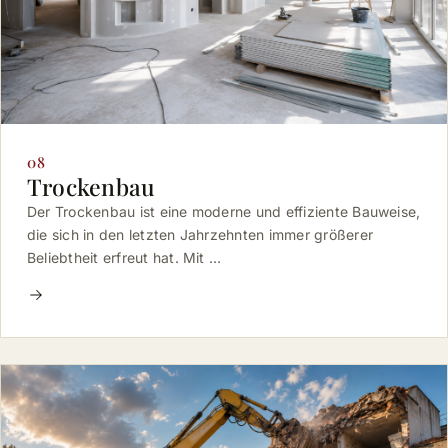
08
Trockenbau
Der Trockenbau ist eine moderne und effiziente Bauweise,
die sich in den letzten Jahrzehnten immer größerer
Beliebtheit erfreut hat. Mit …