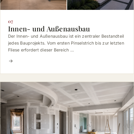
07
Innen- und Außenausbau
Der Innen- und Außenausbau ist ein zentraler Bestandteil
jedes Bauprojekts. Vom ersten Pinselstrich bis zur letzten
Fliese erfordert dieser Bereich …