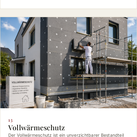
13
Vollwärmeschutz
Der Vollwärmeschutz ist ein unverzichtbarer Bestandteil