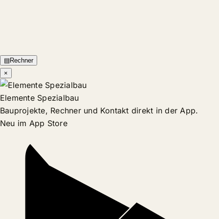
▤
Rechner
×
Elemente Spezialbau
Bauprojekte, Rechner und Kontakt direkt in der App.
Neu im App Store