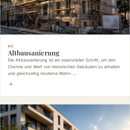
03
Altbausanierung
Die Altbausanierung ist ein essenzieller Schritt, um den
Charme und Wert von historischen Gebäuden zu erhalten
und gleichzeitig moderne Wohn- …