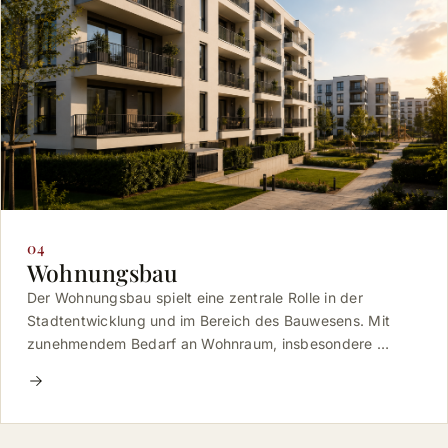
04
Wohnungsbau
Der Wohnungsbau spielt eine zentrale Rolle in der
Stadtentwicklung und im Bereich des Bauwesens. Mit
zunehmendem Bedarf an Wohnraum, insbesondere …