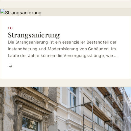
10
Strangsanierung
Die Strangsanierung ist ein essenzieller Bestandteil der
Instandhaltung und Modernisierung von Gebäuden. Im
Laufe der Jahre können die Versorgungsstränge, wie …