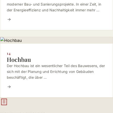
moderner Bau- und Sanierungsprojekte. In einer Zeit, in
der Energieeffizienz und Nachhaltigkeit immer mehr …
14
Hochbau
Der Hochbau ist ein wesentlicher Teil des Bauwesens, der
sich mit der Planung und Errichtung von Gebäuden
beschäftigt, die über …