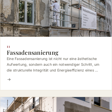
11
Fassadensanierung
Eine Fassadensanierung ist nicht nur eine ästhetische
Aufwertung, sondern auch ein notwendiger Schritt, um
die strukturelle Integrität und Energieeffizienz eines …