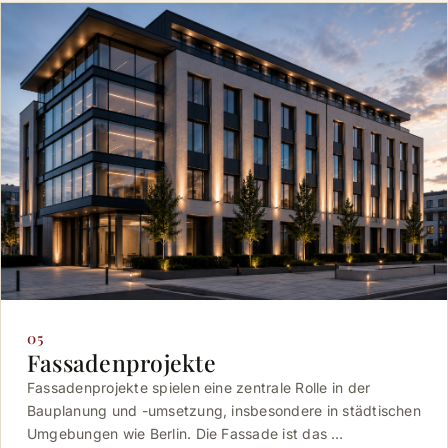
05
Fassadenprojekte
Fassadenprojekte spielen eine zentrale Rolle in der
Bauplanung und -umsetzung, insbesondere in städtischen
Umgebungen wie Berlin. Die Fassade ist das …