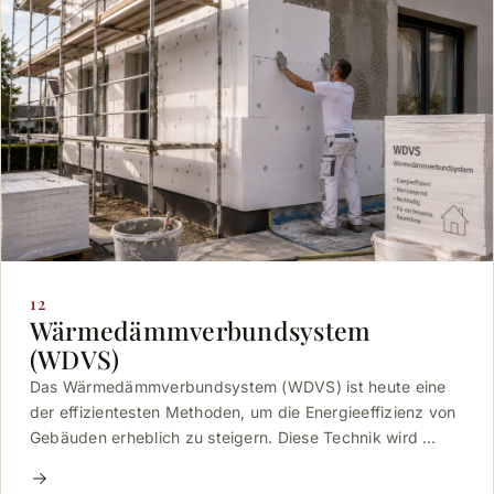
12
Wärmedämmverbundsystem
(WDVS)
Das Wärmedämmverbundsystem (WDVS) ist heute eine
der effizientesten Methoden, um die Energieeffizienz von
Gebäuden erheblich zu steigern. Diese Technik wird …