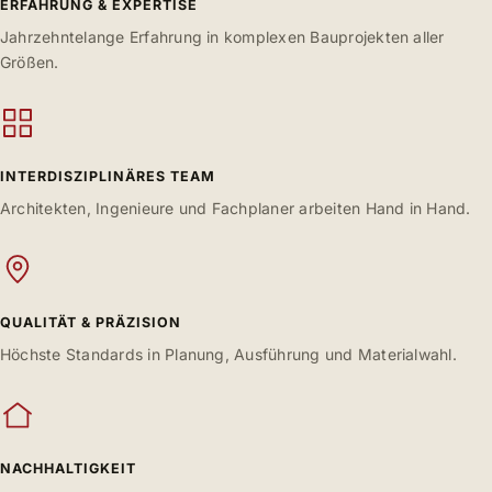
ERFAHRUNG & EXPERTISE
Jahrzehntelange Erfahrung in komplexen Bauprojekten aller
Größen.
INTERDISZIPLINÄRES TEAM
Architekten, Ingenieure und Fachplaner arbeiten Hand in Hand.
QUALITÄT & PRÄZISION
Höchste Standards in Planung, Ausführung und Materialwahl.
NACHHALTIGKEIT