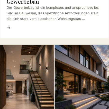
Gewerbebau
Der Gewerbebau ist ein komplexes und anspruchsvolles
Feld im Bauwesen, das spezifische Anforderungen stellt,
die sich stark vom klassischen Wohnungsbau …