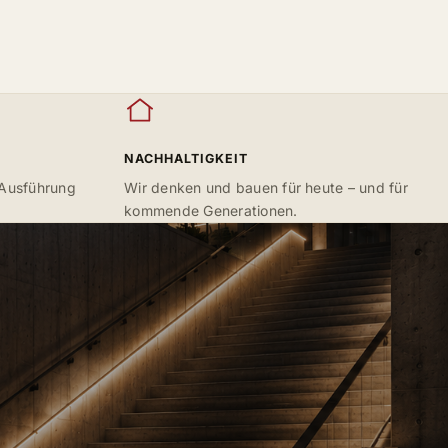
NACHHALTIGKEIT
 Ausführung
Wir denken und bauen für heute – und für
kommende Generationen.