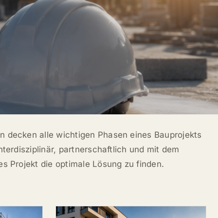
n decken alle wichtigen Phasen eines Bauprojekts
nterdisziplinär, partnerschaftlich und mit dem
es Projekt die optimale Lösung zu finden.