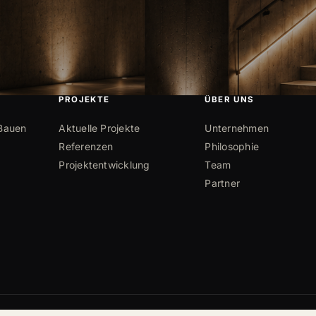
PROJEKTE
ÜBER UNS
 Bauen
Aktuelle Projekte
Unternehmen
Referenzen
Philosophie
Projektentwicklung
Team
Partner