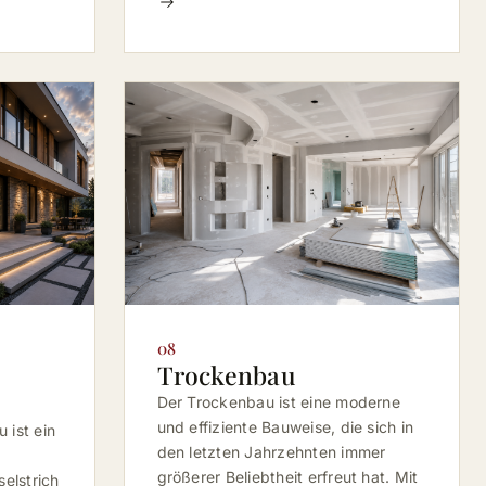
08
Trockenbau
Der Trockenbau ist eine moderne
und effiziente Bauweise, die sich in
 ist ein
den letzten Jahrzehnten immer
größerer Beliebtheit erfreut hat. Mit
elstrich