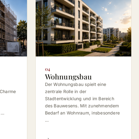
04
Wohnungsbau
Der Wohnungsbau spielt eine
n Charme
zentrale Rolle in der
Stadtentwicklung und im Bereich
des Bauwesens. Mit zunehmendem
 …
Bedarf an Wohnraum, insbesondere
…