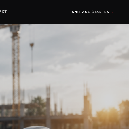
AKT
ANFRAGE STARTEN