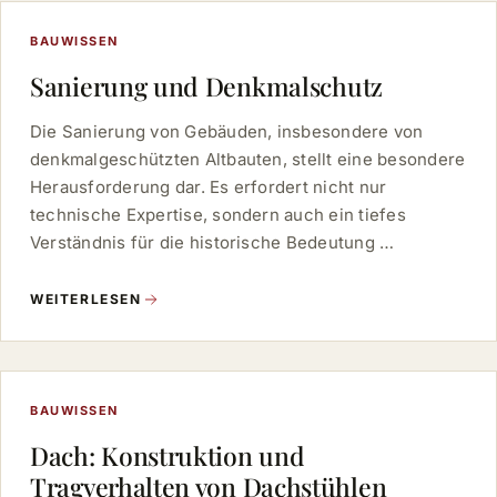
BAUWISSEN
Sanierung und Denkmalschutz
Die Sanierung von Gebäuden, insbesondere von
denkmalgeschützten Altbauten, stellt eine besondere
Herausforderung dar. Es erfordert nicht nur
technische Expertise, sondern auch ein tiefes
Verständnis für die historische Bedeutung …
WEITERLESEN
BAUWISSEN
Dach: Konstruktion und
Tragverhalten von Dachstühlen