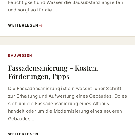
Feuchtigkeit und Wasser die Bausubstanz angreifen
und sorgt so für die …
WEITERLESEN
BAUWISSEN
Fassadensanierung – Kosten,
Förderungen, Tipps
Die Fassadensanierung ist ein wesentlicher Schritt
zur Erhaltung und Aufwertung eines Gebäudes. Ob es
sich um die Fassadensanierung eines Altbaus
handelt oder um die Modernisierung eines neueren
Gebäudes …
WEITERLESEN