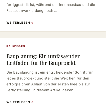
fertiggestellt ist, während der Innenausbau und die
Fassadenverkleidung noch …
WEITERLESEN
BAUWISSEN
Bauplanung: Ein umfassender
Leitfaden für Ihr Bauprojekt
Die Bauplanung ist ein entscheidender Schritt für
jedes Bauprojekt und stellt die Weichen für den
erfolgreichen Ablauf von der ersten Idee bis zur
Fertigstellung. In diesem Artikel geben …
WEITERLESEN