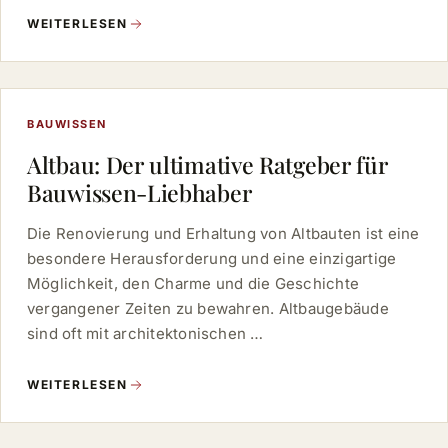
WEITERLESEN
BAUWISSEN
Altbau: Der ultimative Ratgeber für
Bauwissen-Liebhaber
Die Renovierung und Erhaltung von Altbauten ist eine
besondere Herausforderung und eine einzigartige
Möglichkeit, den Charme und die Geschichte
vergangener Zeiten zu bewahren. Altbaugebäude
sind oft mit architektonischen …
WEITERLESEN