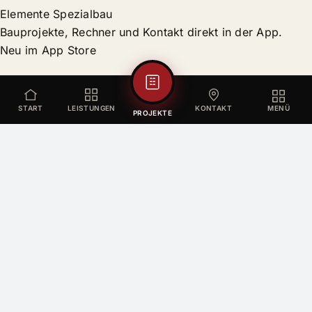
Elemente Spezialbau
Bauprojekte, Rechner und Kontakt direkt in der App.
Neu im App Store
START
LEISTUNGEN
KONTAKT
MENÜ
PROJEKTE