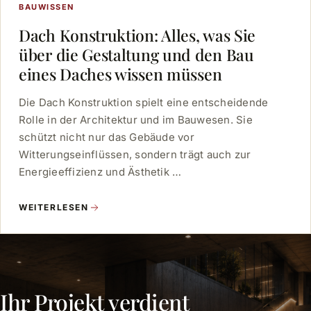
BAUWISSEN
Dach Konstruktion: Alles, was Sie
über die Gestaltung und den Bau
eines Daches wissen müssen
Die Dach Konstruktion spielt eine entscheidende
Rolle in der Architektur und im Bauwesen. Sie
schützt nicht nur das Gebäude vor
Witterungseinflüssen, sondern trägt auch zur
Energieeffizienz und Ästhetik …
WEITERLESEN
Ihr Projekt verdient