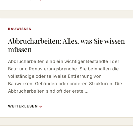
BAUWISSEN
Abbrucharbeiten: Alles, was Sie wissen
müssen
Abbrucharbeiten sind ein wichtiger Bestandteil der
Bau- und Renovierungsbranche. Sie beinhalten die
vollständige oder teilweise Entfernung von
Bauwerken, Gebäuden oder anderen Strukturen. Die
Abbrucharbeiten sind oft der erste …
WEITERLESEN