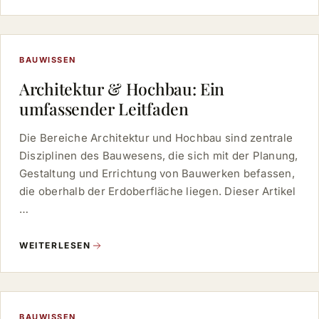
BAUWISSEN
Architektur & Hochbau: Ein
umfassender Leitfaden
Die Bereiche Architektur und Hochbau sind zentrale
Disziplinen des Bauwesens, die sich mit der Planung,
Gestaltung und Errichtung von Bauwerken befassen,
die oberhalb der Erdoberfläche liegen. Dieser Artikel
…
WEITERLESEN
BAUWISSEN