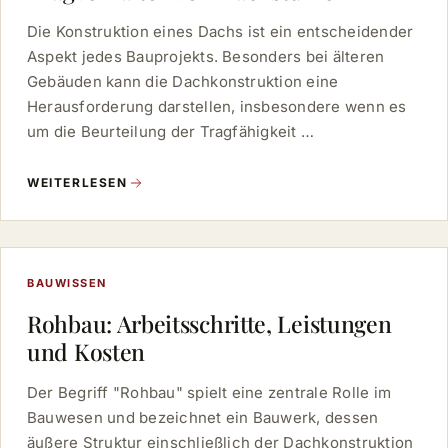
Die Konstruktion eines Dachs ist ein entscheidender
Aspekt jedes Bauprojekts. Besonders bei älteren
Gebäuden kann die Dachkonstruktion eine
Herausforderung darstellen, insbesondere wenn es
um die Beurteilung der Tragfähigkeit …
WEITERLESEN
BAUWISSEN
Rohbau: Arbeitsschritte, Leistungen
und Kosten
Der Begriff "Rohbau" spielt eine zentrale Rolle im
Bauwesen und bezeichnet ein Bauwerk, dessen
äußere Struktur einschließlich der Dachkonstruktion