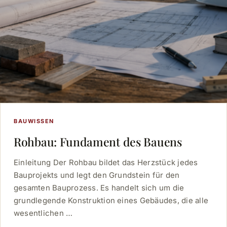
BAUWISSEN
Rohbau: Fundament des Bauens
Einleitung Der Rohbau bildet das Herzstück jedes
Bauprojekts und legt den Grundstein für den
gesamten Bauprozess. Es handelt sich um die
grundlegende Konstruktion eines Gebäudes, die alle
wesentlichen …