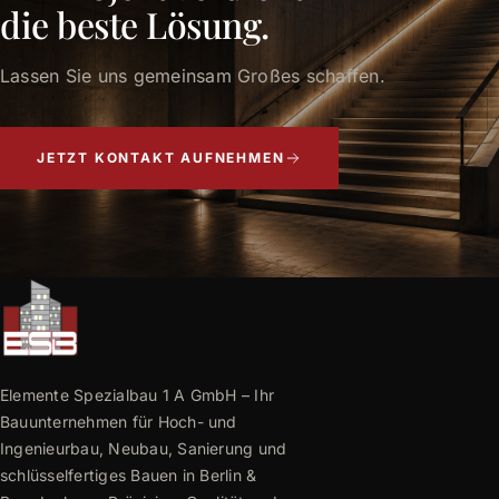
die beste Lösung.
Lassen Sie uns gemeinsam Großes schaffen.
JETZT KONTAKT AUFNEHMEN
Elemente Spezialbau 1 A GmbH – Ihr
Bauunternehmen für Hoch- und
Ingenieurbau, Neubau, Sanierung und
schlüsselfertiges Bauen in Berlin &