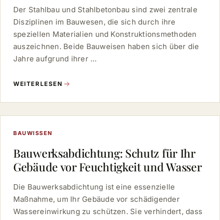
Der Stahlbau und Stahlbetonbau sind zwei zentrale
Disziplinen im Bauwesen, die sich durch ihre
speziellen Materialien und Konstruktionsmethoden
auszeichnen. Beide Bauweisen haben sich über die
Jahre aufgrund ihrer …
WEITERLESEN
BAUWISSEN
Bauwerksabdichtung: Schutz für Ihr
Gebäude vor Feuchtigkeit und Wasser
Die Bauwerksabdichtung ist eine essenzielle
Maßnahme, um Ihr Gebäude vor schädigender
Wassereinwirkung zu schützen. Sie verhindert, dass