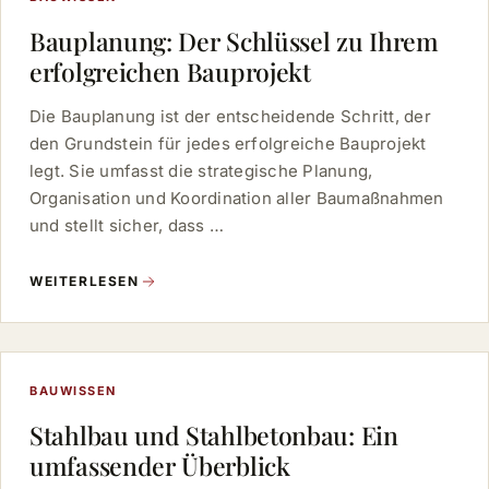
Bauplanung: Der Schlüssel zu Ihrem
erfolgreichen Bauprojekt
Die Bauplanung ist der entscheidende Schritt, der
den Grundstein für jedes erfolgreiche Bauprojekt
legt. Sie umfasst die strategische Planung,
Organisation und Koordination aller Baumaßnahmen
und stellt sicher, dass …
WEITERLESEN
BAUWISSEN
Stahlbau und Stahlbetonbau: Ein
umfassender Überblick