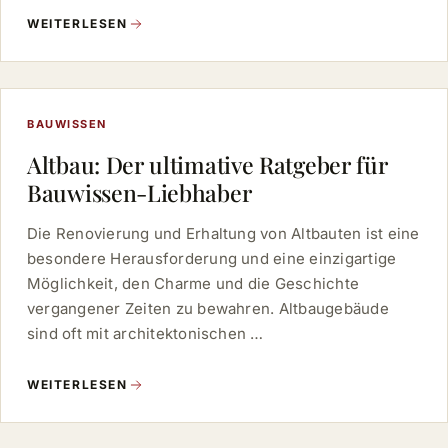
WEITERLESEN
BAUWISSEN
Altbau: Der ultimative Ratgeber für
Bauwissen-Liebhaber
Die Renovierung und Erhaltung von Altbauten ist eine
besondere Herausforderung und eine einzigartige
Möglichkeit, den Charme und die Geschichte
vergangener Zeiten zu bewahren. Altbaugebäude
sind oft mit architektonischen …
WEITERLESEN