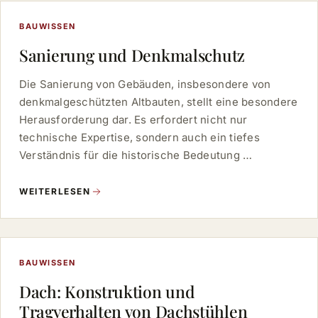
BAUWISSEN
Sanierung und Denkmalschutz
Die Sanierung von Gebäuden, insbesondere von
denkmalgeschützten Altbauten, stellt eine besondere
Herausforderung dar. Es erfordert nicht nur
technische Expertise, sondern auch ein tiefes
Verständnis für die historische Bedeutung …
WEITERLESEN
BAUWISSEN
Dach: Konstruktion und
Tragverhalten von Dachstühlen