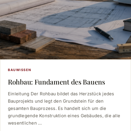
BAUWISSEN
Rohbau: Fundament des Bauens
Einleitung Der Rohbau bildet das Herzstück jedes
Bauprojekts und legt den Grundstein für den
gesamten Bauprozess. Es handelt sich um die
grundlegende Konstruktion eines Gebäudes, die alle
wesentlichen …