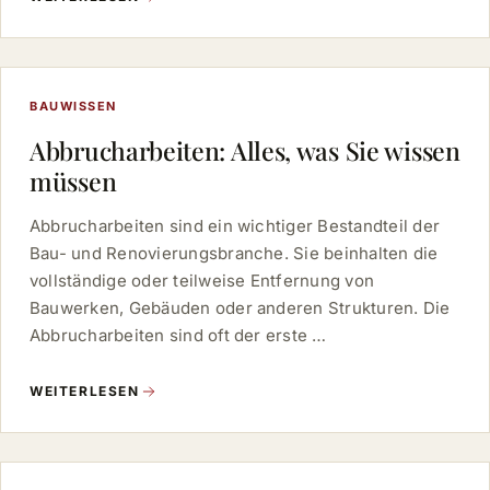
BAUWISSEN
Abbrucharbeiten: Alles, was Sie wissen
müssen
Abbrucharbeiten sind ein wichtiger Bestandteil der
Bau- und Renovierungsbranche. Sie beinhalten die
vollständige oder teilweise Entfernung von
Bauwerken, Gebäuden oder anderen Strukturen. Die
Abbrucharbeiten sind oft der erste …
WEITERLESEN