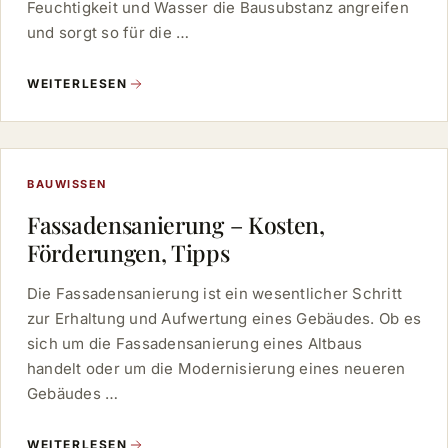
Feuchtigkeit und Wasser die Bausubstanz angreifen
und sorgt so für die …
WEITERLESEN
BAUWISSEN
Fassadensanierung – Kosten,
Förderungen, Tipps
Die Fassadensanierung ist ein wesentlicher Schritt
zur Erhaltung und Aufwertung eines Gebäudes. Ob es
sich um die Fassadensanierung eines Altbaus
handelt oder um die Modernisierung eines neueren
Gebäudes …
WEITERLESEN