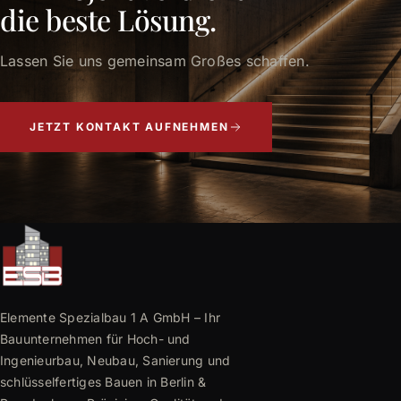
die beste Lösung.
Lassen Sie uns gemeinsam Großes schaffen.
JETZT KONTAKT AUFNEHMEN
Elemente Spezialbau 1 A GmbH – Ihr
Bauunternehmen für Hoch- und
Ingenieurbau, Neubau, Sanierung und
schlüsselfertiges Bauen in Berlin &