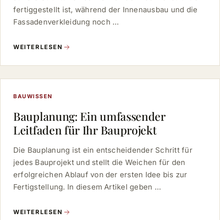
fertiggestellt ist, während der Innenausbau und die
Fassadenverkleidung noch …
WEITERLESEN
BAUWISSEN
Bauplanung: Ein umfassender
Leitfaden für Ihr Bauprojekt
Die Bauplanung ist ein entscheidender Schritt für
jedes Bauprojekt und stellt die Weichen für den
erfolgreichen Ablauf von der ersten Idee bis zur
Fertigstellung. In diesem Artikel geben …
WEITERLESEN