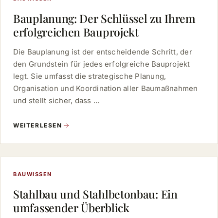
Bauplanung: Der Schlüssel zu Ihrem
erfolgreichen Bauprojekt
Die Bauplanung ist der entscheidende Schritt, der
den Grundstein für jedes erfolgreiche Bauprojekt
legt. Sie umfasst die strategische Planung,
Organisation und Koordination aller Baumaßnahmen
und stellt sicher, dass …
WEITERLESEN
BAUWISSEN
Stahlbau und Stahlbetonbau: Ein
umfassender Überblick