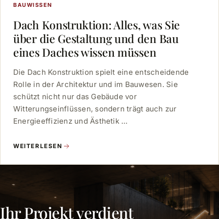
BAUWISSEN
Dach Konstruktion: Alles, was Sie
über die Gestaltung und den Bau
eines Daches wissen müssen
Die Dach Konstruktion spielt eine entscheidende
Rolle in der Architektur und im Bauwesen. Sie
schützt nicht nur das Gebäude vor
Witterungseinflüssen, sondern trägt auch zur
Energieeffizienz und Ästhetik …
WEITERLESEN
Ihr Projekt verdient