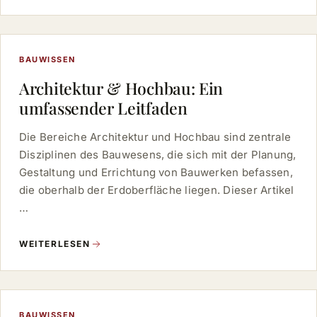
BAUWISSEN
Architektur & Hochbau: Ein
umfassender Leitfaden
Die Bereiche Architektur und Hochbau sind zentrale
Disziplinen des Bauwesens, die sich mit der Planung,
Gestaltung und Errichtung von Bauwerken befassen,
die oberhalb der Erdoberfläche liegen. Dieser Artikel
…
WEITERLESEN
BAUWISSEN