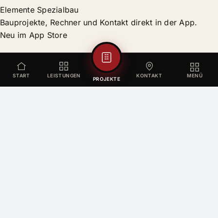
Elemente Spezialbau
Bauprojekte, Rechner und Kontakt direkt in der App.
Neu im App Store
START
LEISTUNGEN
KONTAKT
MENÜ
PROJEKTE