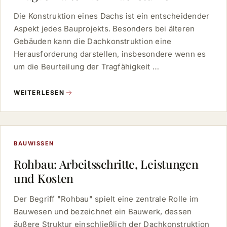
Die Konstruktion eines Dachs ist ein entscheidender
Aspekt jedes Bauprojekts. Besonders bei älteren
Gebäuden kann die Dachkonstruktion eine
Herausforderung darstellen, insbesondere wenn es
um die Beurteilung der Tragfähigkeit …
WEITERLESEN
BAUWISSEN
Rohbau: Arbeitsschritte, Leistungen
und Kosten
Der Begriff "Rohbau" spielt eine zentrale Rolle im
Bauwesen und bezeichnet ein Bauwerk, dessen
äußere Struktur einschließlich der Dachkonstruktion