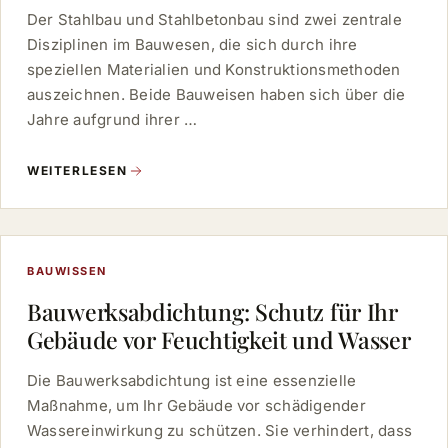
Der Stahlbau und Stahlbetonbau sind zwei zentrale
Disziplinen im Bauwesen, die sich durch ihre
speziellen Materialien und Konstruktionsmethoden
auszeichnen. Beide Bauweisen haben sich über die
Jahre aufgrund ihrer …
WEITERLESEN
BAUWISSEN
Bauwerksabdichtung: Schutz für Ihr
Gebäude vor Feuchtigkeit und Wasser
Die Bauwerksabdichtung ist eine essenzielle
Maßnahme, um Ihr Gebäude vor schädigender
Wassereinwirkung zu schützen. Sie verhindert, dass