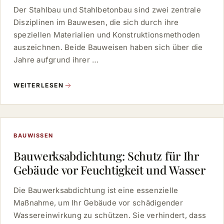
Der Stahlbau und Stahlbetonbau sind zwei zentrale
Disziplinen im Bauwesen, die sich durch ihre
speziellen Materialien und Konstruktionsmethoden
auszeichnen. Beide Bauweisen haben sich über die
Jahre aufgrund ihrer …
WEITERLESEN
BAUWISSEN
Bauwerksabdichtung: Schutz für Ihr
Gebäude vor Feuchtigkeit und Wasser
Die Bauwerksabdichtung ist eine essenzielle
Maßnahme, um Ihr Gebäude vor schädigender
Wassereinwirkung zu schützen. Sie verhindert, dass