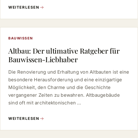
WEITERLESEN
BAUWISSEN
Altbau: Der ultimative Ratgeber für
Bauwissen-Liebhaber
Die Renovierung und Erhaltung von Altbauten ist eine
besondere Herausforderung und eine einzigartige
Möglichkeit, den Charme und die Geschichte
vergangener Zeiten zu bewahren. Altbaugebäude
sind oft mit architektonischen …
WEITERLESEN