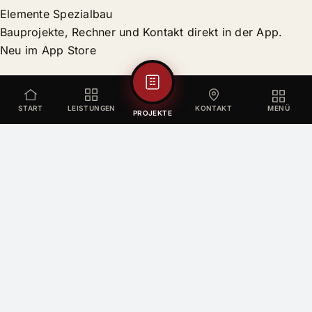
Elemente Spezialbau
Bauprojekte, Rechner und Kontakt direkt in der App.
Neu im App Store
START
LEISTUNGEN
KONTAKT
MENÜ
PROJEKTE