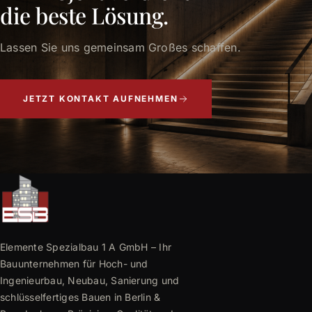
die beste Lösung.
Lassen Sie uns gemeinsam Großes schaffen.
JETZT KONTAKT AUFNEHMEN
Elemente Spezialbau 1 A GmbH – Ihr
Bauunternehmen für Hoch- und
Ingenieurbau, Neubau, Sanierung und
schlüsselfertiges Bauen in Berlin &