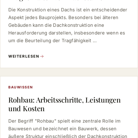
Die Konstruktion eines Dachs ist ein entscheidender
Aspekt jedes Bauprojekts. Besonders bei älteren
Gebäuden kann die Dachkonstruktion eine
Herausforderung darstellen, insbesondere wenn es
um die Beurteilung der Tragfähigkeit …
WEITERLESEN
BAUWISSEN
Rohbau: Arbeitsschritte, Leistungen
und Kosten
Der Begriff "Rohbau" spielt eine zentrale Rolle im
Bauwesen und bezeichnet ein Bauwerk, dessen
äußere Struktur einschließlich der Dachkonstruktion