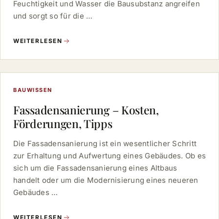
Feuchtigkeit und Wasser die Bausubstanz angreifen
und sorgt so für die …
WEITERLESEN
BAUWISSEN
Fassadensanierung – Kosten,
Förderungen, Tipps
Die Fassadensanierung ist ein wesentlicher Schritt
zur Erhaltung und Aufwertung eines Gebäudes. Ob es
sich um die Fassadensanierung eines Altbaus
handelt oder um die Modernisierung eines neueren
Gebäudes …
WEITERLESEN