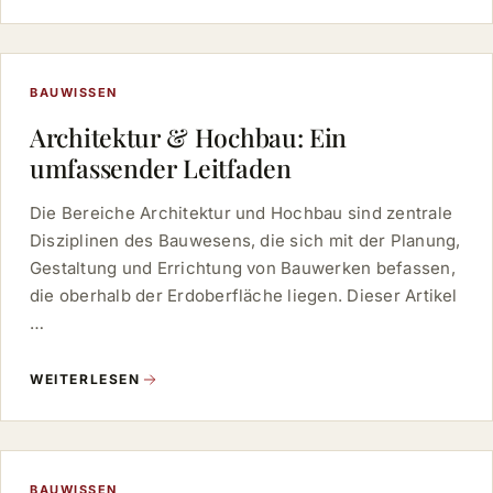
BAUWISSEN
Architektur & Hochbau: Ein
umfassender Leitfaden
Die Bereiche Architektur und Hochbau sind zentrale
Disziplinen des Bauwesens, die sich mit der Planung,
Gestaltung und Errichtung von Bauwerken befassen,
die oberhalb der Erdoberfläche liegen. Dieser Artikel
…
WEITERLESEN
BAUWISSEN