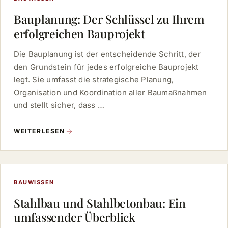
Bauplanung: Der Schlüssel zu Ihrem
erfolgreichen Bauprojekt
Die Bauplanung ist der entscheidende Schritt, der
den Grundstein für jedes erfolgreiche Bauprojekt
legt. Sie umfasst die strategische Planung,
Organisation und Koordination aller Baumaßnahmen
und stellt sicher, dass …
WEITERLESEN
BAUWISSEN
Stahlbau und Stahlbetonbau: Ein
umfassender Überblick