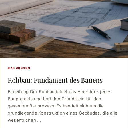
BAUWISSEN
Rohbau: Fundament des Bauens
Einleitung Der Rohbau bildet das Herzstück jedes
Bauprojekts und legt den Grundstein für den
gesamten Bauprozess. Es handelt sich um die
grundlegende Konstruktion eines Gebäudes, die alle
wesentlichen …