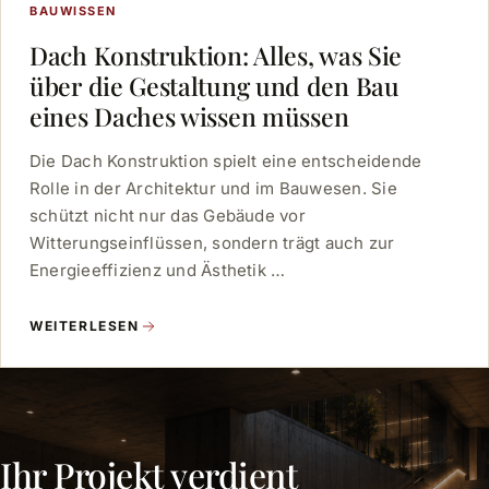
BAUWISSEN
Dach Konstruktion: Alles, was Sie
über die Gestaltung und den Bau
eines Daches wissen müssen
Die Dach Konstruktion spielt eine entscheidende
Rolle in der Architektur und im Bauwesen. Sie
schützt nicht nur das Gebäude vor
Witterungseinflüssen, sondern trägt auch zur
Energieeffizienz und Ästhetik …
WEITERLESEN
Ihr Projekt verdient