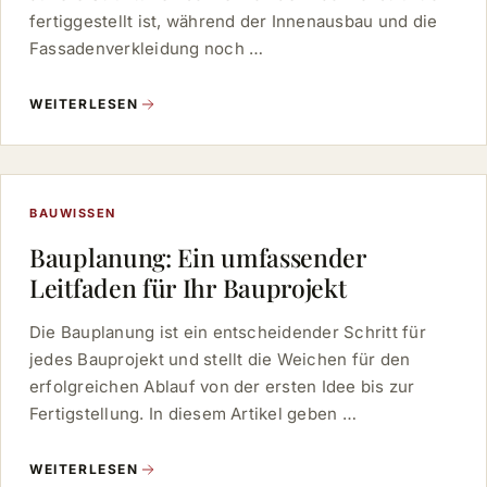
fertiggestellt ist, während der Innenausbau und die
Fassadenverkleidung noch …
WEITERLESEN
BAUWISSEN
Bauplanung: Ein umfassender
Leitfaden für Ihr Bauprojekt
Die Bauplanung ist ein entscheidender Schritt für
jedes Bauprojekt und stellt die Weichen für den
erfolgreichen Ablauf von der ersten Idee bis zur
Fertigstellung. In diesem Artikel geben …
WEITERLESEN