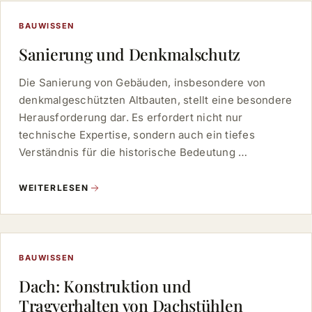
BAUWISSEN
Sanierung und Denkmalschutz
Die Sanierung von Gebäuden, insbesondere von
denkmalgeschützten Altbauten, stellt eine besondere
Herausforderung dar. Es erfordert nicht nur
technische Expertise, sondern auch ein tiefes
Verständnis für die historische Bedeutung …
WEITERLESEN
BAUWISSEN
Dach: Konstruktion und
Tragverhalten von Dachstühlen