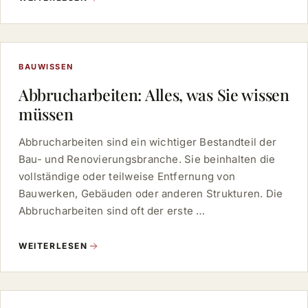
BAUWISSEN
Abbrucharbeiten: Alles, was Sie wissen
müssen
Abbrucharbeiten sind ein wichtiger Bestandteil der
Bau- und Renovierungsbranche. Sie beinhalten die
vollständige oder teilweise Entfernung von
Bauwerken, Gebäuden oder anderen Strukturen. Die
Abbrucharbeiten sind oft der erste …
WEITERLESEN