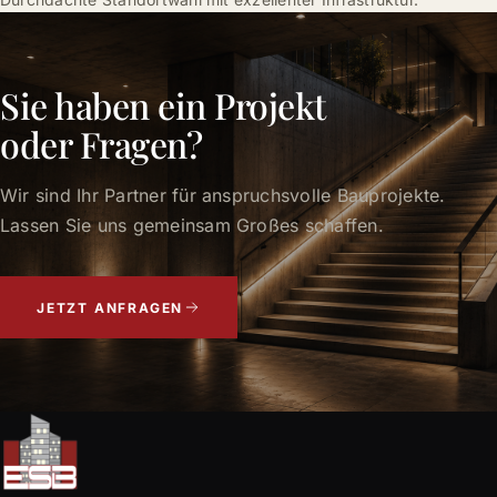
Sie haben ein Projekt
oder Fragen?
Wir sind Ihr Partner für anspruchsvolle Bauprojekte.
Lassen Sie uns gemeinsam Großes schaffen.
JETZT ANFRAGEN