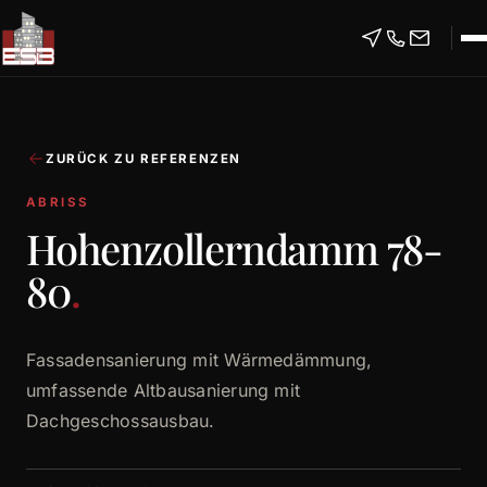
ZURÜCK ZU REFERENZEN
ABRISS
Hohenzollerndamm 78-
80
.
Fassadensanierung mit Wärmedämmung,
umfassende Altbausanierung mit
Dachgeschossausbau.