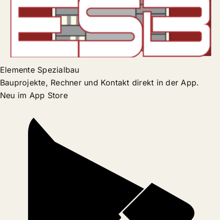
Elemente Spezialbau
Bauprojekte, Rechner und Kontakt direkt in der App.
Neu im App Store