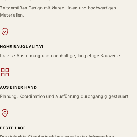
Zeitgemäßes Design mit klaren Linien und hochwertigen
Materialien.
HOHE BAUQUALITÄT
Präzise Ausführung und nachhaltige, langlebige Bauweise.
AUS EINER HAND
Planung, Koordination und Ausführung durchgängig gesteuert.
BESTE LAGE
Durchdachte Standortwahl mit exzellenter Infrastruktur.