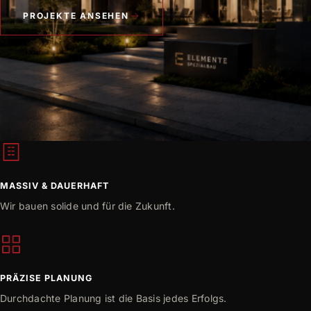
Übergabe des fertigen…
PROJEKTE ANSEHEN
MASSIV & DAUERHAFT
Wir bauen solide und für die Zukunft.
PRÄZISE PLANUNG
Durchdachte Planung ist die Basis jedes Erfolgs.