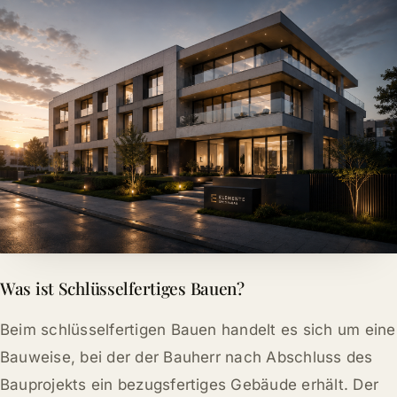
Was ist Schlüsselfertiges Bauen?
Beim schlüsselfertigen Bauen handelt es sich um eine
Bauweise, bei der der Bauherr nach Abschluss des
Bauprojekts ein bezugsfertiges Gebäude erhält. Der