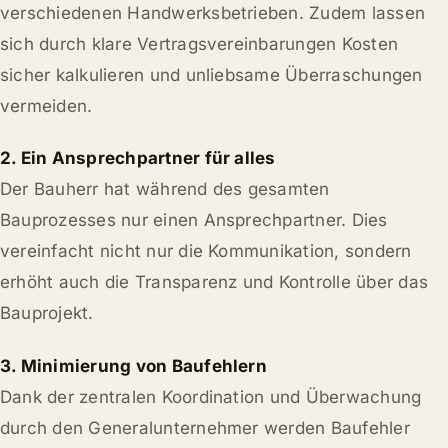
verschiedenen Handwerksbetrieben. Zudem lassen
sich durch klare Vertragsvereinbarungen Kosten
sicher kalkulieren und unliebsame Überraschungen
vermeiden.
2. Ein Ansprechpartner für alles
Der Bauherr hat während des gesamten
Bauprozesses nur einen Ansprechpartner. Dies
vereinfacht nicht nur die Kommunikation, sondern
erhöht auch die Transparenz und Kontrolle über das
Bauprojekt.
3. Minimierung von Baufehlern
Dank der zentralen Koordination und Überwachung
durch den Generalunternehmer werden Baufehler