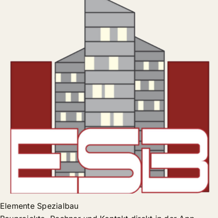
Elemente Spezialbau