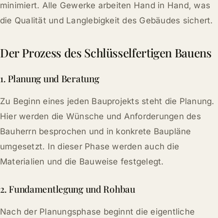
minimiert. Alle Gewerke arbeiten Hand in Hand, was
die Qualität und Langlebigkeit des Gebäudes sichert.
Der Prozess des Schlüsselfertigen Bauens
1. Planung und Beratung
Zu Beginn eines jeden Bauprojekts steht die Planung.
Hier werden die Wünsche und Anforderungen des
Bauherrn besprochen und in konkrete Baupläne
umgesetzt. In dieser Phase werden auch die
Materialien und die Bauweise festgelegt.
2. Fundamentlegung und Rohbau
Nach der Planungsphase beginnt die eigentliche