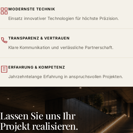
MODERNSTE TECHNIK
Einsatz innovativer Technologien für höchste Präzision.
TRANSPARENZ & VERTRAUEN
Klare Kommunikation und verlässliche Partnerschaft.
ERFAHRUNG & KOMPETENZ
Jahrzehntelange Erfahrung in anspruchsvollen Projekten.
Lassen Sie uns Ihr
Projekt realisieren.