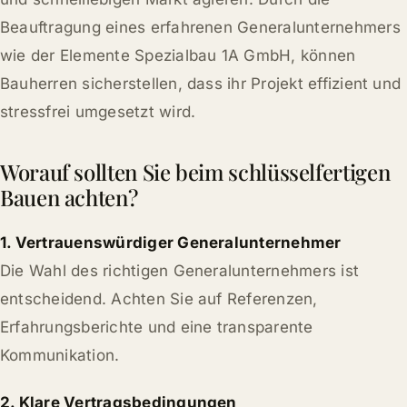
Beauftragung eines erfahrenen Generalunternehmers
wie der Elemente Spezialbau 1A GmbH, können
Bauherren sicherstellen, dass ihr Projekt effizient und
stressfrei umgesetzt wird.
Worauf sollten Sie beim schlüsselfertigen
Bauen achten?
1. Vertrauenswürdiger Generalunternehmer
Die Wahl des richtigen Generalunternehmers ist
entscheidend. Achten Sie auf Referenzen,
Erfahrungsberichte und eine transparente
Kommunikation.
2. Klare Vertragsbedingungen