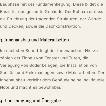
Bauphase mit der Fundamentlegung. Diese bildet die
Basis für das gesamte Gebäude. Der Rohbau umfasst
die Errichtung der tragenden Strukturen, der Wände
und Decken, sowie die Dachkonstruktion.
3. Innenausbau und Malerarbeiten
Im nächsten Schritt folgt der Innenausbau. Hierzu
zählen der Einbau von Fenster und Türen, die
Verlegung von Bodenbelägen, die Installation von
Sanitär- und Elektroanlagen sowie Malerarbeiten. Der
Innenausbau verleiht dem Gebäude seine individuelle
Note und macht es bewohnbar.
4. Endreinigung und Übergabe