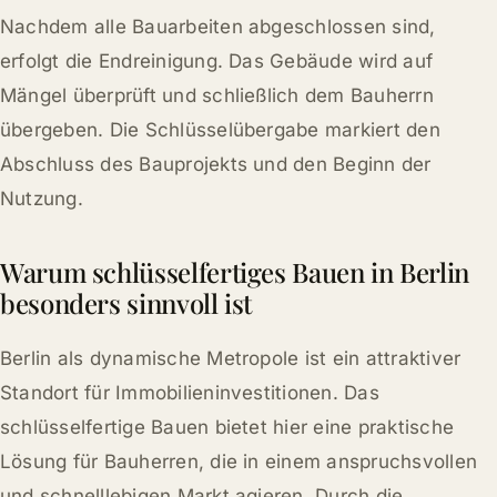
Nachdem alle Bauarbeiten abgeschlossen sind,
erfolgt die Endreinigung. Das Gebäude wird auf
Mängel überprüft und schließlich dem Bauherrn
übergeben. Die Schlüsselübergabe markiert den
Abschluss des Bauprojekts und den Beginn der
Nutzung.
Warum schlüsselfertiges Bauen in Berlin
besonders sinnvoll ist
Berlin als dynamische Metropole ist ein attraktiver
Standort für Immobilieninvestitionen. Das
schlüsselfertige Bauen bietet hier eine praktische
Lösung für Bauherren, die in einem anspruchsvollen
und schnelllebigen Markt agieren. Durch die