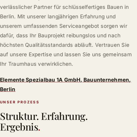
verlässlicher Partner für schlüsselfertiges Bauen in
Berlin. Mit unserer langjährigen Erfahrung und
unserem umfassenden Serviceangebot sorgen wir
dafür, dass Ihr Bauprojekt reibungslos und nach
höchsten Qualitätsstandards abläuft. Vertrauen Sie
auf unsere Expertise und lassen Sie uns gemeinsam
Ihr Traumhaus verwirklichen.
Elemente Spezialbau 1A GmbH, Bauunternehmen,
Berlin
UNSER PROZESS
Struktur. Erfahrung.
Ergebnis
.