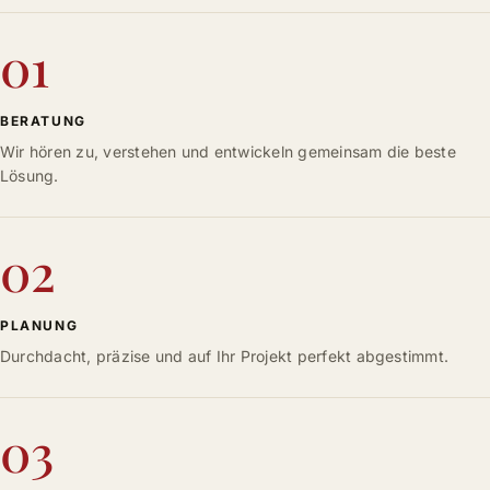
01
BERATUNG
Wir hören zu, verstehen und entwickeln gemeinsam die beste
Lösung.
02
PLANUNG
Durchdacht, präzise und auf Ihr Projekt perfekt abgestimmt.
03