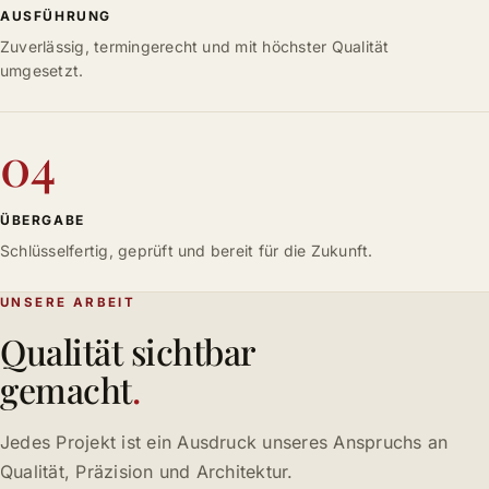
AUSFÜHRUNG
Zuverlässig, termingerecht und mit höchster Qualität
umgesetzt.
04
ÜBERGABE
Schlüsselfertig, geprüft und bereit für die Zukunft.
UNSERE ARBEIT
Qualität sichtbar
gemacht
.
Jedes Projekt ist ein Ausdruck unseres Anspruchs an
Qualität, Präzision und Architektur.