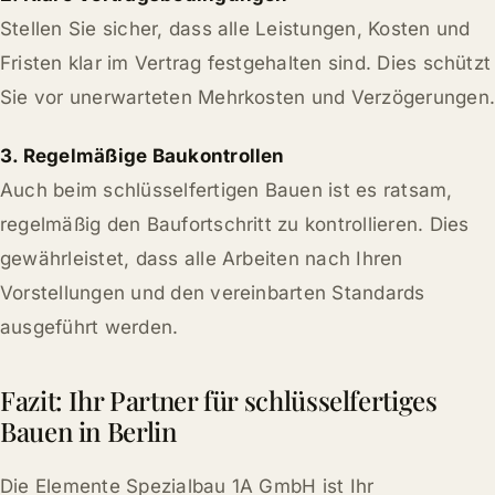
Stellen Sie sicher, dass alle Leistungen, Kosten und
Fristen klar im Vertrag festgehalten sind. Dies schützt
Sie vor unerwarteten Mehrkosten und Verzögerungen.
3. Regelmäßige Baukontrollen
Auch beim schlüsselfertigen Bauen ist es ratsam,
regelmäßig den Baufortschritt zu kontrollieren. Dies
gewährleistet, dass alle Arbeiten nach Ihren
Vorstellungen und den vereinbarten Standards
ausgeführt werden.
Fazit: Ihr Partner für schlüsselfertiges
Bauen in Berlin
Die Elemente Spezialbau 1A GmbH ist Ihr