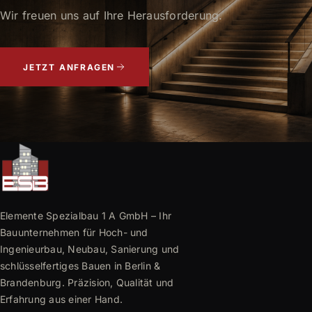
Wir freuen uns auf Ihre Herausforderung.
JETZT ANFRAGEN
Elemente Spezialbau 1 A GmbH – Ihr
Bauunternehmen für Hoch- und
Ingenieurbau, Neubau, Sanierung und
schlüsselfertiges Bauen in Berlin &
Brandenburg. Präzision, Qualität und
Erfahrung aus einer Hand.