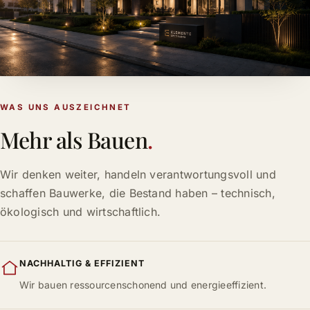
WAS UNS AUSZEICHNET
Mehr als Bauen
.
Wir denken weiter, handeln verantwortungsvoll und
schaffen Bauwerke, die Bestand haben – technisch,
ökologisch und wirtschaftlich.
NACHHALTIG & EFFIZIENT
Wir bauen ressourcenschonend und energieeffizient.