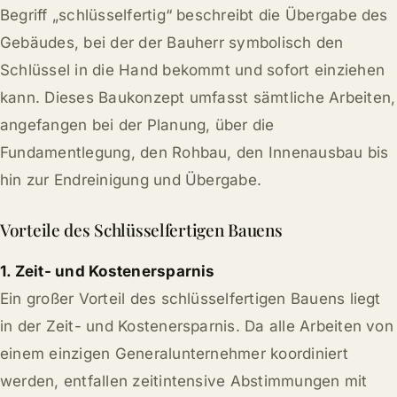
Begriff „schlüsselfertig“ beschreibt die Übergabe des
Gebäudes, bei der der Bauherr symbolisch den
Schlüssel in die Hand bekommt und sofort einziehen
kann. Dieses Baukonzept umfasst sämtliche Arbeiten,
angefangen bei der Planung, über die
Fundamentlegung, den Rohbau, den Innenausbau bis
hin zur Endreinigung und Übergabe.
Vorteile des Schlüsselfertigen Bauens
1. Zeit- und Kostenersparnis
Ein großer Vorteil des schlüsselfertigen Bauens liegt
in der Zeit- und Kostenersparnis. Da alle Arbeiten von
einem einzigen Generalunternehmer koordiniert
werden, entfallen zeitintensive Abstimmungen mit