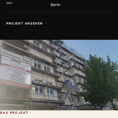
ORT
Berlin
PROJEKT ANSEHEN
DAS PROJEKT