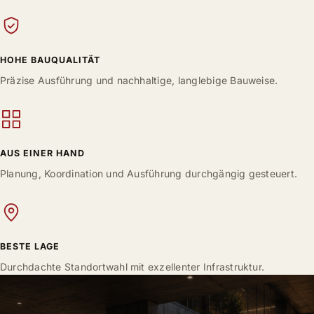
HOHE BAUQUALITÄT
Präzise Ausführung und nachhaltige, langlebige Bauweise.
AUS EINER HAND
Planung, Koordination und Ausführung durchgängig gesteuert.
BESTE LAGE
Durchdachte Standortwahl mit exzellenter Infrastruktur.