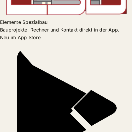
Elemente Spezialbau
Bauprojekte, Rechner und Kontakt direkt in der App.
Neu im App Store