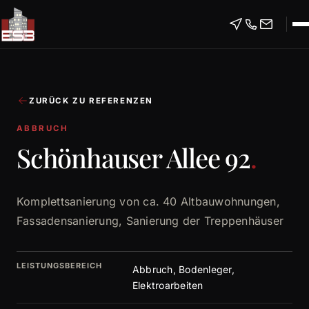
ZURÜCK ZU REFERENZEN
ABBRUCH
Schönhauser Allee 92
.
Komplettsanierung von ca. 40 Altbauwohnungen,
Fassadensanierung, Sanierung der Treppenhäuser
LEISTUNGSBEREICH
Abbruch, Bodenleger,
Elektroarbeiten