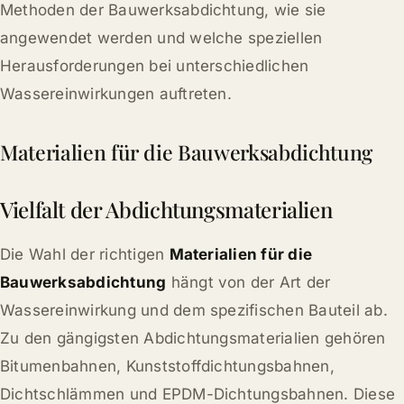
Methoden der Bauwerksabdichtung, wie sie
angewendet werden und welche speziellen
Herausforderungen bei unterschiedlichen
Wassereinwirkungen auftreten.
Materialien für die Bauwerksabdichtung
Vielfalt der Abdichtungsmaterialien
Die Wahl der richtigen
Materialien für die
Bauwerksabdichtung
hängt von der Art der
Wassereinwirkung und dem spezifischen Bauteil ab.
Zu den gängigsten Abdichtungsmaterialien gehören
Bitumenbahnen, Kunststoffdichtungsbahnen,
Dichtschlämmen und EPDM-Dichtungsbahnen. Diese