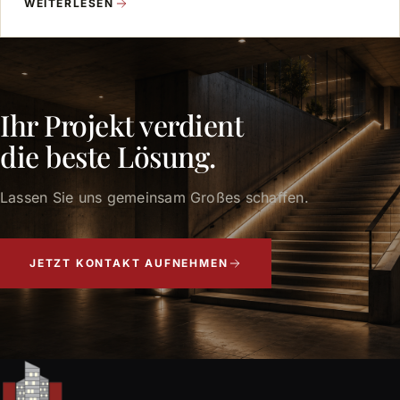
WEITERLESEN
Ihr Projekt verdient
die beste Lösung.
Lassen Sie uns gemeinsam Großes schaffen.
JETZT KONTAKT AUFNEHMEN