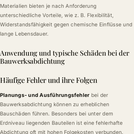
Materialien bieten je nach Anforderung
unterschiedliche Vorteile, wie z. B. Flexibilität,
Widerstandsfähigkeit gegen chemische Einflüsse und
lange Lebensdauer.
Anwendung und typische Schäden bei der
Bauwerksabdichtung
Häufige Fehler und ihre Folgen
Planungs- und Ausführungsfehler
bei der
Bauwerksabdichtung können zu erheblichen
Bauschäden führen. Besonders bei unter dem
Erdniveau liegenden Bauteilen ist eine fehlerhafte
Abdichtung oft mit hohen Folgekosten verbunden.