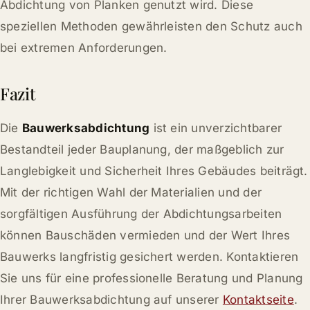
Abdichtung von Planken genutzt wird. Diese
speziellen Methoden gewährleisten den Schutz auch
bei extremen Anforderungen.
Fazit
Die
Bauwerksabdichtung
ist ein unverzichtbarer
Bestandteil jeder Bauplanung, der maßgeblich zur
Langlebigkeit und Sicherheit Ihres Gebäudes beiträgt.
Mit der richtigen Wahl der Materialien und der
sorgfältigen Ausführung der Abdichtungsarbeiten
können Bauschäden vermieden und der Wert Ihres
Bauwerks langfristig gesichert werden. Kontaktieren
Sie uns für eine professionelle Beratung und Planung
Ihrer Bauwerksabdichtung auf unserer
Kontaktseite
.