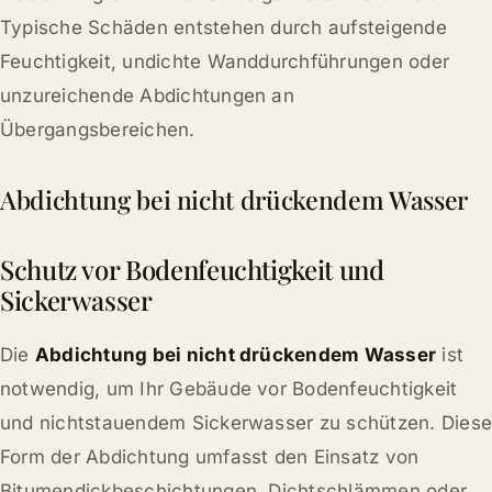
Typische Schäden entstehen durch aufsteigende
Feuchtigkeit, undichte Wanddurchführungen oder
unzureichende Abdichtungen an
Übergangsbereichen.
Abdichtung bei nicht drückendem Wasser
Schutz vor Bodenfeuchtigkeit und
Sickerwasser
Die
Abdichtung bei nicht drückendem Wasser
ist
notwendig, um Ihr Gebäude vor Bodenfeuchtigkeit
und nichtstauendem Sickerwasser zu schützen. Diese
Form der Abdichtung umfasst den Einsatz von
Bitumendickbeschichtungen, Dichtschlämmen oder