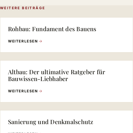
WEITERE BEITRÄGE
Rohbau: Fundament des Bauens
WEITERLESEN
Altbau: Der ultimative Ratgeber für
Bauwissen-Liebhaber
WEITERLESEN
Sanierung und Denkmalschutz