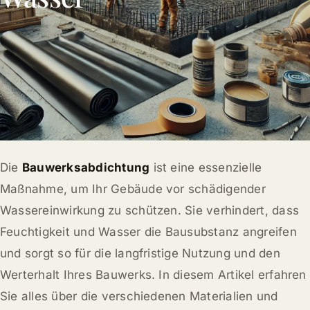
Die
Bauwerksabdichtung
ist eine essenzielle
Maßnahme, um Ihr Gebäude vor schädigender
Wassereinwirkung zu schützen. Sie verhindert, dass
Feuchtigkeit und Wasser die Bausubstanz angreifen
und sorgt so für die langfristige Nutzung und den
Werterhalt Ihres Bauwerks. In diesem Artikel erfahren
Sie alles über die verschiedenen Materialien und