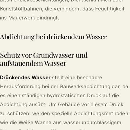
Kunststoffbahnen, die verhindern, dass Feuchtigkeit
ins Mauerwerk eindringt.
Abdichtung bei drückendem Wasser
Schutz vor Grundwasser und
aufstauendem Wasser
Drückendes Wasser
stellt eine besondere
Herausforderung bei der Bauwerksabdichtung dar, da
es einen ständigen hydrostatischen Druck auf die
Abdichtung ausübt. Um Gebäude vor diesem Druck
zu schützen, werden spezielle Abdichtungsmethoden
wie die Weiße Wanne aus wasserundurchlässigem