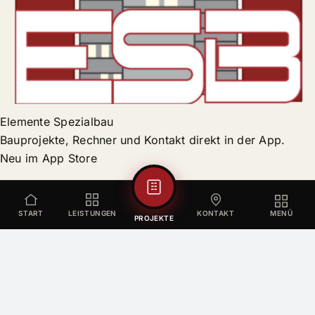
Elemente Spezialbau
Bauprojekte, Rechner und Kontakt direkt in der App.
Neu im App Store
START
LEISTUNGEN
KONTAKT
MENÜ
PROJEKTE