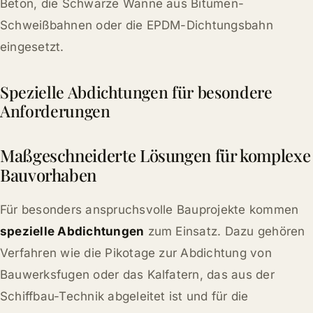
Beton, die Schwarze Wanne aus Bitumen-
Schweißbahnen oder die EPDM-Dichtungsbahn
eingesetzt.
Spezielle Abdichtungen für besondere
Anforderungen
Maßgeschneiderte Lösungen für komplexe
Bauvorhaben
Für besonders anspruchsvolle Bauprojekte kommen
spezielle Abdichtungen
zum Einsatz. Dazu gehören
Verfahren wie die Pikotage zur Abdichtung von
Bauwerksfugen oder das Kalfatern, das aus der
Schiffbau-Technik abgeleitet ist und für die