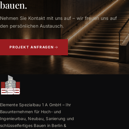
bauen.
Nehmen Sie Kontakt mit uns auf – wir freuen uns auf
den persönlichen Austausch.
PROJEKT ANFRAGEN
Elemente Spezialbau 1 A GmbH – Ihr
Bauunternehmen für Hoch- und
Ingenieurbau, Neubau, Sanierung und
schlüsselfertiges Bauen in Berlin &