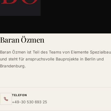
Baran Özmen
Baran Özmen ist Teil des Teams von Elemente Spezialbau
und steht für anspruchsvolle Bauprojekte in Berlin und
Brandenburg.
TELEFON
+49-30 530 693 25