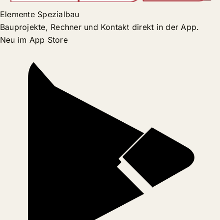
Elemente Spezialbau
Bauprojekte, Rechner und Kontakt direkt in der App.
Neu im App Store