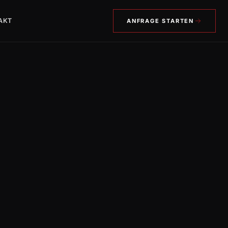
AKT
ANFRAGE STARTEN