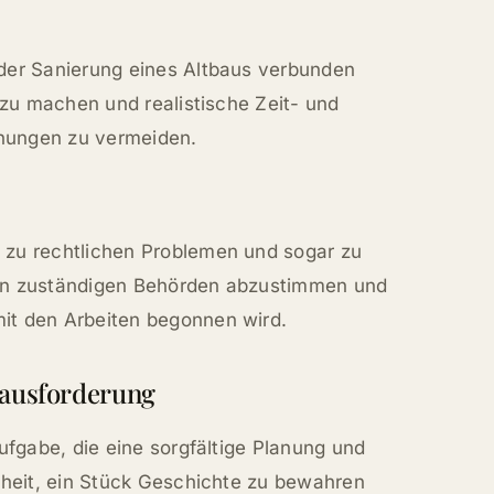
der Sanierung eines Altbaus verbunden
 zu machen und realistische Zeit- und
hungen zu vermeiden.
 zu rechtlichen Problemen und sogar zu
 den zuständigen Behörden abzustimmen und
it den Arbeiten begonnen wird.
rausforderung
ufgabe, die eine sorgfältige Planung und
nheit, ein Stück Geschichte zu bewahren