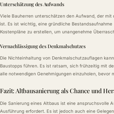
Unterschätzung des Aufwands
Viele Bauherren unterschätzen den Aufwand, der mit 
ist. Es ist wichtig, eine gründliche Bestandsaufnahme
Kostenpläne zu erstellen, um unangenehme Überrasc
Vernachlässigung des Denkmalschutzes
Die Nichteinhaltung von Denkmalschutzauflagen kann
Baustopps führen. Es ist ratsam, sich frühzeitig mit
alle notwendigen Genehmigungen einzuholen, bevor m
Fazit: Altbausanierung als Chance und He
Die Sanierung eines Altbaus ist eine anspruchsvolle A
Ausführung erfordert. Es ist jedoch auch eine Gelege