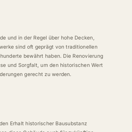
rde und in der Regel über hohe Decken,
rke sind oft geprägt von traditionellen
hrhunderte bewährt haben. Die Renovierung
se und Sorgfalt, um den historischen Wert
rderungen gerecht zu werden.
den Erhalt historischer Bausubstanz