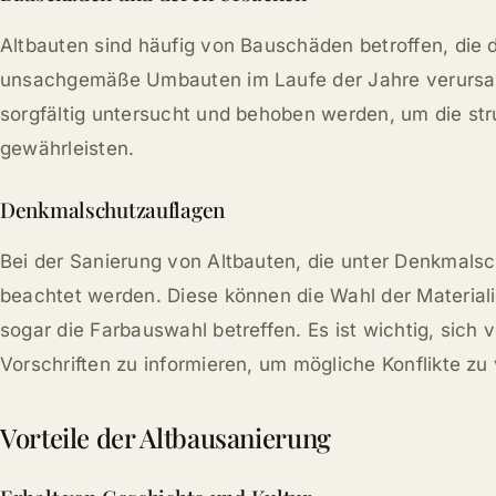
Altbauten sind häufig von Bauschäden betroffen, die 
unsachgemäße Umbauten im Laufe der Jahre verursa
sorgfältig untersucht und behoben werden, um die str
gewährleisten.
Denkmalschutzauflagen
Bei der Sanierung von Altbauten, die unter Denkmals
beachtet werden. Diese können die Wahl der Materiali
sogar die Farbauswahl betreffen. Es ist wichtig, sich 
Vorschriften zu informieren, um mögliche Konflikte zu
Vorteile der Altbausanierung