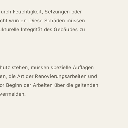
durch Feuchtigkeit, Setzungen oder
cht wurden. Diese Schäden müssen
ukturelle Integrität des Gebäudes zu
chutz stehen, müssen spezielle Auflagen
en, die Art der Renovierungsarbeiten und
vor Beginn der Arbeiten über die geltenden
 vermeiden.