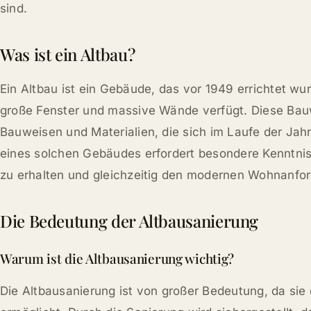
sind.
Was ist ein Altbau?
Ein Altbau ist ein Gebäude, das vor 1949 errichtet wu
große Fenster und massive Wände verfügt. Diese Bauwe
Bauweisen und Materialien, die sich im Laufe der Ja
eines solchen Gebäudes erfordert besondere Kenntnis
zu erhalten und gleichzeitig den modernen Wohnanfo
Die Bedeutung der Altbausanierung
Warum ist die Altbausanierung wichtig?
Die Altbausanierung ist von großer Bedeutung, da sie 