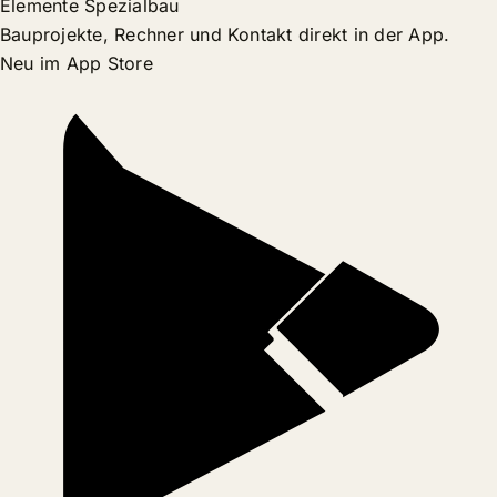
Elemente Spezialbau
Bauprojekte, Rechner und Kontakt direkt in der App.
Neu im App Store
START
LEISTUNGEN
KONTAKT
MENÜ
PROJEKTE