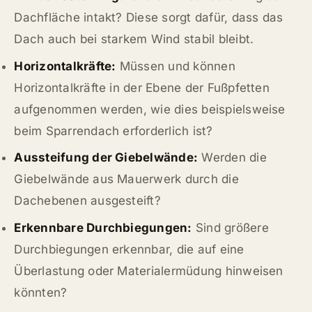
Dachfläche intakt? Diese sorgt dafür, dass das
Dach auch bei starkem Wind stabil bleibt.
Horizontalkräfte:
Müssen und können
Horizontalkräfte in der Ebene der Fußpfetten
aufgenommen werden, wie dies beispielsweise
beim Sparrendach erforderlich ist?
Aussteifung der Giebelwände:
Werden die
Giebelwände aus Mauerwerk durch die
Dachebenen ausgesteift?
Erkennbare Durchbiegungen:
Sind größere
Durchbiegungen erkennbar, die auf eine
Überlastung oder Materialermüdung hinweisen
könnten?