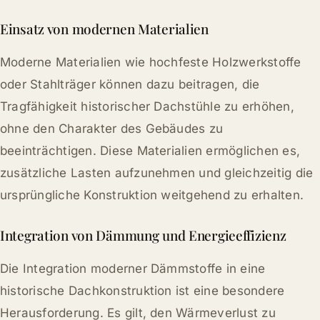
Einsatz von modernen Materialien
Moderne Materialien wie hochfeste Holzwerkstoffe
oder Stahlträger können dazu beitragen, die
Tragfähigkeit historischer Dachstühle zu erhöhen,
ohne den Charakter des Gebäudes zu
beeinträchtigen. Diese Materialien ermöglichen es,
zusätzliche Lasten aufzunehmen und gleichzeitig die
ursprüngliche Konstruktion weitgehend zu erhalten.
Integration von Dämmung und Energieeffizienz
Die Integration moderner Dämmstoffe in eine
historische Dachkonstruktion ist eine besondere
Herausforderung. Es gilt, den Wärmeverlust zu