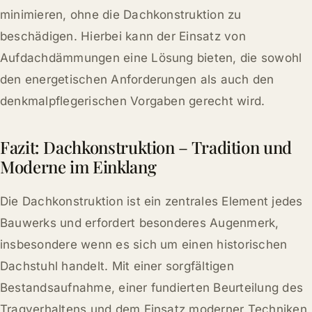
minimieren, ohne die Dachkonstruktion zu
beschädigen. Hierbei kann der Einsatz von
Aufdachdämmungen eine Lösung bieten, die sowohl
den energetischen Anforderungen als auch den
denkmalpflegerischen Vorgaben gerecht wird.
Fazit: Dachkonstruktion – Tradition und
Moderne im Einklang
Die Dachkonstruktion ist ein zentrales Element jedes
Bauwerks und erfordert besonderes Augenmerk,
insbesondere wenn es sich um einen historischen
Dachstuhl handelt. Mit einer sorgfältigen
Bestandsaufnahme, einer fundierten Beurteilung des
Tragverhaltens und dem Einsatz moderner Techniken