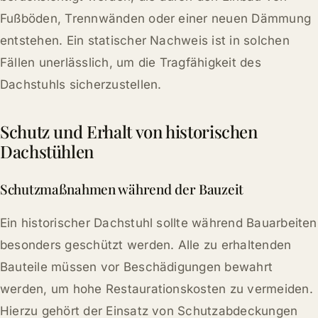
Fußböden, Trennwänden oder einer neuen Dämmung
entstehen. Ein statischer Nachweis ist in solchen
Fällen unerlässlich, um die Tragfähigkeit des
Dachstuhls sicherzustellen.
Schutz und Erhalt von historischen
Dachstühlen
Schutzmaßnahmen während der Bauzeit
Ein historischer Dachstuhl sollte während Bauarbeiten
besonders geschützt werden. Alle zu erhaltenden
Bauteile müssen vor Beschädigungen bewahrt
werden, um hohe Restaurationskosten zu vermeiden.
Hierzu gehört der Einsatz von Schutzabdeckungen