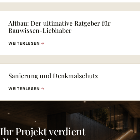
Altbau: Der ultimative Ratgeber für
Bauwissen-Liebhaber
WEITERLESEN
Sanierung und Denkmalschutz
WEITERLESEN
Ihr Projekt verdient