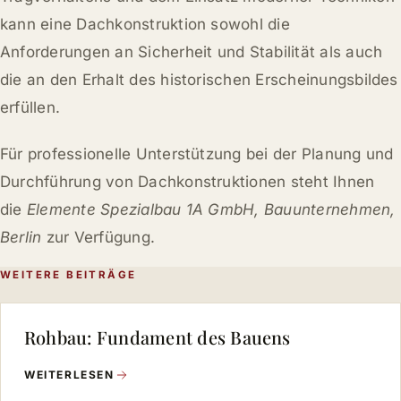
kann eine Dachkonstruktion sowohl die
Anforderungen an Sicherheit und Stabilität als auch
die an den Erhalt des historischen Erscheinungsbildes
erfüllen.
Für professionelle Unterstützung bei der Planung und
Durchführung von Dachkonstruktionen steht Ihnen
die
Elemente Spezialbau 1A GmbH, Bauunternehmen,
Berlin
zur Verfügung.
WEITERE BEITRÄGE
Rohbau: Fundament des Bauens
WEITERLESEN