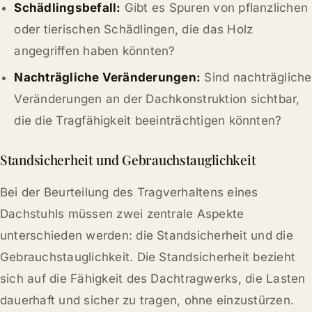
Schädlingsbefall:
Gibt es Spuren von pflanzlichen
oder tierischen Schädlingen, die das Holz
angegriffen haben könnten?
Nachträgliche Veränderungen:
Sind nachträgliche
Veränderungen an der Dachkonstruktion sichtbar,
die die Tragfähigkeit beeinträchtigen könnten?
Standsicherheit und Gebrauchstauglichkeit
Bei der Beurteilung des Tragverhaltens eines
Dachstuhls müssen zwei zentrale Aspekte
unterschieden werden: die Standsicherheit und die
Gebrauchstauglichkeit. Die Standsicherheit bezieht
sich auf die Fähigkeit des Dachtragwerks, die Lasten
dauerhaft und sicher zu tragen, ohne einzustürzen.