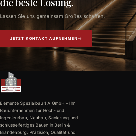
die beste Lösung.
Lassen Sie uns gemeinsam Großes schaffen.
JETZT KONTAKT AUFNEHMEN
Elemente Spezialbau 1 A GmbH – Ihr
Bauunternehmen für Hoch- und
Ingenieurbau, Neubau, Sanierung und
schlüsselfertiges Bauen in Berlin &
Brandenburg. Präzision, Qualität und