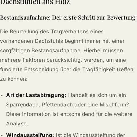
Dachstühlen aus Holz
Bestandsaufnahme: Der erste Schritt zur Bewertung
Die Beurteilung des Tragverhaltens eines
vorhandenen Dachstuhls beginnt immer mit einer
sorgfältigen Bestandsaufnahme. Hierbei müssen
mehrere Faktoren berücksichtigt werden, um eine
fundierte Entscheidung über die Tragfähigkeit treffen
zu können:
Art der Lastabtragung:
Handelt es sich um ein
Sparrendach, Pfettendach oder eine Mischform?
Diese Information ist entscheidend für die weitere
Analyse.
Windaussteifung:
Ist die Windaussteifung der