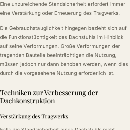
Eine unzureichende Standsicherheit erfordert immer
eine Verstärkung oder Erneuerung des Tragwerks.
Die Gebrauchstauglichkeit hingegen bezieht sich auf
die Funktionstüchtigkeit des Dachstuhls im Hinblick
auf seine Verformungen. Große Verformungen der
tragenden Bauteile beeinträchtigen die Nutzung,
müssen jedoch nur dann behoben werden, wenn dies
durch die vorgesehene Nutzung erforderlich ist.
Techniken zur Verbesserung der
Dachkonstruktion
Verstärkung des Tragwerks
Falls die Standsicherheit eines Dachstuhls nicht