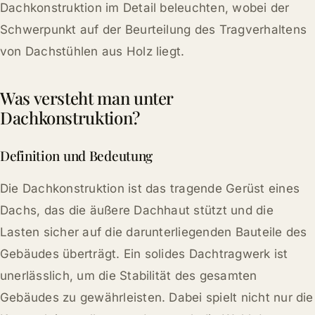
Dachkonstruktion im Detail beleuchten, wobei der
Schwerpunkt auf der Beurteilung des Tragverhaltens
von Dachstühlen aus Holz liegt.
Was versteht man unter
Dachkonstruktion?
Definition und Bedeutung
Die Dachkonstruktion ist das tragende Gerüst eines
Dachs, das die äußere Dachhaut stützt und die
Lasten sicher auf die darunterliegenden Bauteile des
Gebäudes überträgt. Ein solides Dachtragwerk ist
unerlässlich, um die Stabilität des gesamten
Gebäudes zu gewährleisten. Dabei spielt nicht nur die