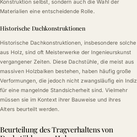
Konstruktion selbst, sondern auch die Wahl der
Materialien eine entscheidende Rolle.
Historische Dachkonstruktionen
Historische Dachkonstruktionen, insbesondere solche
aus Holz, sind oft Meisterwerke der Ingenieurskunst
vergangener Zeiten. Diese Dachstühle, die meist aus
massiven Holzbalken bestehen, haben häufig große
Verformungen, die jedoch nicht zwangsläufig ein Indiz
für eine mangelnde Standsicherheit sind. Vielmehr
müssen sie im Kontext ihrer Bauweise und ihres
Alters beurteilt werden.
Beurteilung des Tragverhaltens von