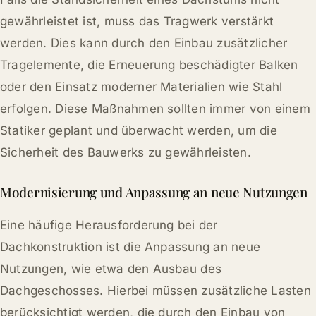
gewährleistet ist, muss das Tragwerk verstärkt
werden. Dies kann durch den Einbau zusätzlicher
Tragelemente, die Erneuerung beschädigter Balken
oder den Einsatz moderner Materialien wie Stahl
erfolgen. Diese Maßnahmen sollten immer von einem
Statiker geplant und überwacht werden, um die
Sicherheit des Bauwerks zu gewährleisten.
Modernisierung und Anpassung an neue Nutzungen
Eine häufige Herausforderung bei der
Dachkonstruktion ist die Anpassung an neue
Nutzungen, wie etwa den Ausbau des
Dachgeschosses. Hierbei müssen zusätzliche Lasten
berücksichtigt werden, die durch den Einbau von