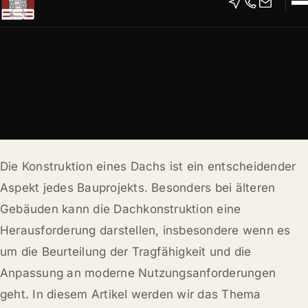
Die Konstruktion eines Dachs ist ein entscheidender
Aspekt jedes Bauprojekts. Besonders bei älteren
Gebäuden kann die Dachkonstruktion eine
Herausforderung darstellen, insbesondere wenn es
um die Beurteilung der Tragfähigkeit und die
Anpassung an moderne Nutzungsanforderungen
geht. In diesem Artikel werden wir das Thema