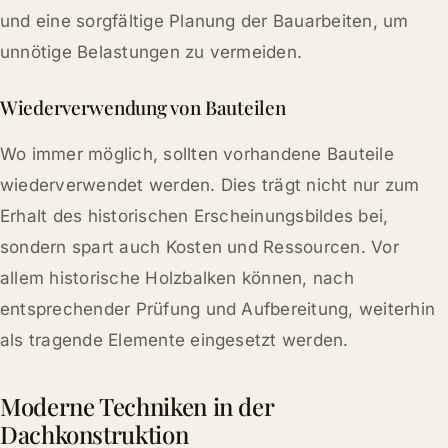
und eine sorgfältige Planung der Bauarbeiten, um
unnötige Belastungen zu vermeiden.
Wiederverwendung von Bauteilen
Wo immer möglich, sollten vorhandene Bauteile
wiederverwendet werden. Dies trägt nicht nur zum
Erhalt des historischen Erscheinungsbildes bei,
sondern spart auch Kosten und Ressourcen. Vor
allem historische Holzbalken können, nach
entsprechender Prüfung und Aufbereitung, weiterhin
als tragende Elemente eingesetzt werden.
Moderne Techniken in der
Dachkonstruktion